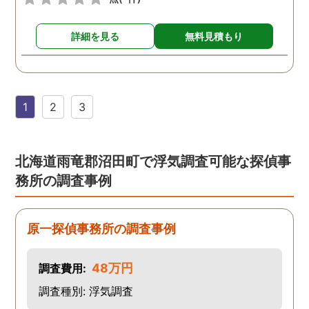
詳細を見る
無料見積もり
1
2
3
北海道雨竜郡沼田町で浮気調査可能な探偵事
務所の調査事例
原一探偵事務所の調査事例
48万円
調査費用:
調査種別: 浮気調査