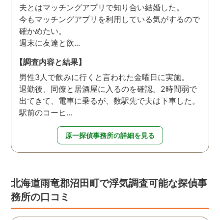
夫とはマッチングアプリで知り合い結婚した。
今もマッチングアプリを利用している気がするので
確かめたい。
週末に友達と飲...
【調査内容と結果】
男性3人で飲みに行くと言われた金曜日に実施。
退勤後、同僚と居酒屋に入るのを確認。2時間弱で
出てきて、電車に乗るが、数駅先で夫は下車した。
駅前のコーヒ...
原一探偵事務所の詳細を見る
北海道雨竜郡沼田町で浮気調査可能な探偵事
務所の口コミ