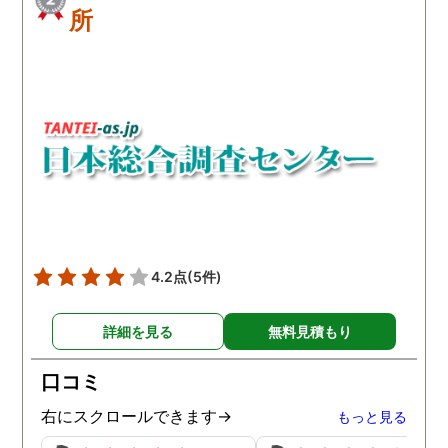
所
4.2点
(5件)
詳細を見る
無料見積もり
口コミ
右にスクロールできます→
もっと見る