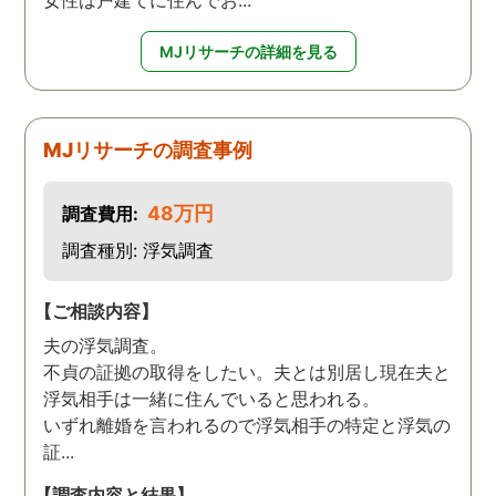
女性は戸建てに住んでお...
MJリサーチの詳細を見る
MJリサーチの調査事例
48万円
調査費用:
調査種別: 浮気調査
【ご相談内容】
夫の浮気調査。
不貞の証拠の取得をしたい。夫とは別居し現在夫と
浮気相手は一緒に住んでいると思われる。
いずれ離婚を言われるので浮気相手の特定と浮気の
証...
【調査内容と結果】