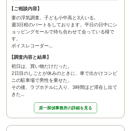
【ご相談内容】
妻の浮気調査。子ども小中高と3人いる。
週3日程のパートをしております。平日の日中にシ
ョッピングモールで待ち合わせて会っている様で
す。
ボイスレコーダー...
【調査内容と結果】
初日は、買い物だけだった。
2日目のしごとが休みのときに、車で出かけコンビ
ニの駐車場で男性を乗せた。
その後、ラブホテルに入り、3時間ほど滞在し出て
きた...
原一探偵事務所の詳細を見る