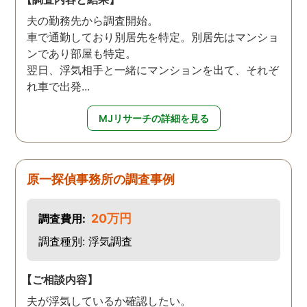
夫の勤務先から調査開始。
車で通勤しており別居先を特定。別居先はマンショ
ンであり部屋も特定。
翌日、浮気相手と一緒にマンションを出て、それぞ
れ車で出発...
MJリサーチの詳細を見る
原一探偵事務所の調査事例
20万円
調査費用:
調査種別: 浮気調査
【ご相談内容】
夫が浮気しているか確認したい。