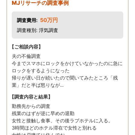
MJリサーチの調査事例
50万円
調査費用:
調査種別: 浮気調査
【ご相談内容】
夫の不倫調査
今までスマホにロックをかけていなかったのに急に
ロックをするようになった
帰りが遅い日が続いたので聞いてみたところ「残
業」だと半ば怒りなが...
【調査内容と結果】
勤務先からの調査
残業のはずが逆に早めの退勤
女性と接触し食事、その後ラブホテルに入る。
3時間ほどのホテル滞在で女性と別れる