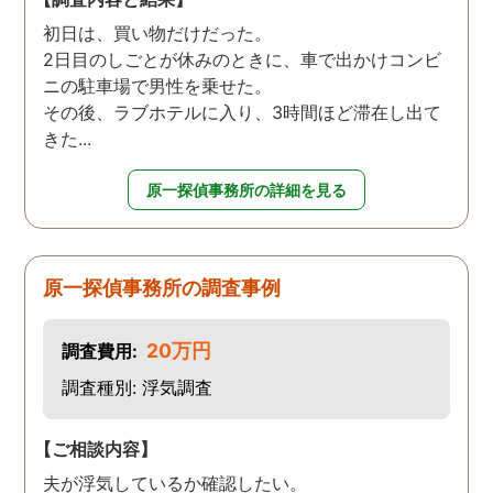
初日は、買い物だけだった。
2日目のしごとが休みのときに、車で出かけコンビ
ニの駐車場で男性を乗せた。
その後、ラブホテルに入り、3時間ほど滞在し出て
きた...
原一探偵事務所の詳細を見る
原一探偵事務所の調査事例
20万円
調査費用:
調査種別: 浮気調査
【ご相談内容】
夫が浮気しているか確認したい。