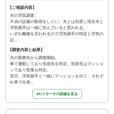
【ご相談内容】
夫の浮気調査。
不貞の証拠の取得をしたい。夫とは別居し現在夫と
浮気相手は一緒に住んでいると思われる。
いずれ離婚を言われるので浮気相手の特定と浮気の
証...
【調査内容と結果】
夫の勤務先から調査開始。
車で通勤しており別居先を特定。別居先はマンショ
ンであり部屋も特定。
翌日、浮気相手と一緒にマンションを出て、それぞ
れ車で出発...
MJリサーチの詳細を見る