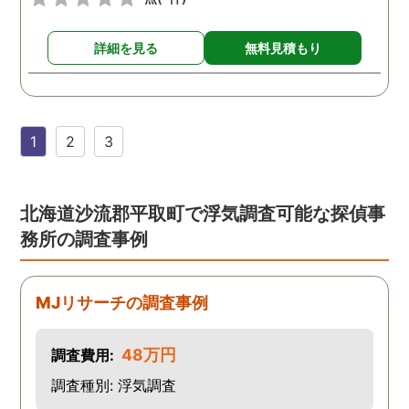
詳細を見る
無料見積もり
1
2
3
北海道沙流郡平取町で浮気調査可能な探偵事
務所の調査事例
MJリサーチの調査事例
48万円
調査費用:
調査種別: 浮気調査