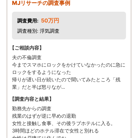
MJリサーチの調査事例
50万円
調査費用:
調査種別: 浮気調査
【ご相談内容】
夫の不倫調査
今までスマホにロックをかけていなかったのに急に
ロックをするようになった
帰りが遅い日が続いたので聞いてみたところ「残
業」だと半ば怒りなが...
【調査内容と結果】
勤務先からの調査
残業のはずが逆に早めの退勤
女性と接触し食事、その後ラブホテルに入る。
3時間ほどのホテル滞在で女性と別れる