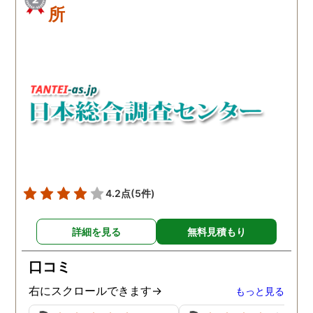
所
4.2点
(5件)
詳細を見る
無料見積もり
口コミ
右にスクロールできます→
もっと見る