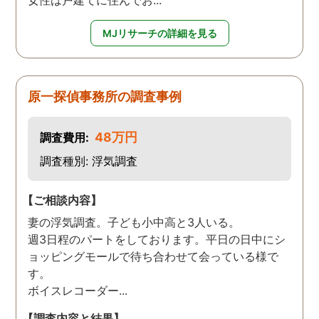
女性は戸建てに住んでお...
MJリサーチの詳細を見る
原一探偵事務所の調査事例
48万円
調査費用:
調査種別: 浮気調査
【ご相談内容】
妻の浮気調査。子ども小中高と3人いる。
週3日程のパートをしております。平日の日中にシ
ョッピングモールで待ち合わせて会っている様で
す。
ボイスレコーダー...
【調査内容と結果】