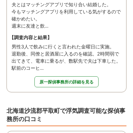
夫とはマッチングアプリで知り合い結婚した。
今もマッチングアプリを利用している気がするので
確かめたい。
週末に友達と飲...
【調査内容と結果】
男性3人で飲みに行くと言われた金曜日に実施。
退勤後、同僚と居酒屋に入るのを確認。2時間弱で
出てきて、電車に乗るが、数駅先で夫は下車した。
駅前のコーヒ...
原一探偵事務所の詳細を見る
北海道沙流郡平取町で浮気調査可能な探偵事
務所の口コミ