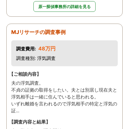
原一探偵事務所の詳細を見る
MJリサーチの調査事例
48万円
調査費用:
調査種別: 浮気調査
【ご相談内容】
夫の浮気調査。
不貞の証拠の取得をしたい。夫とは別居し現在夫と
浮気相手は一緒に住んでいると思われる。
いずれ離婚を言われるので浮気相手の特定と浮気の
証...
【調査内容と結果】