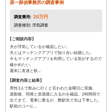
原一探偵事務所の調査事例
20万円
調査費用:
調査種別: 浮気調査
【ご相談内容】
夫が浮気しているか確認したい。
夫とはマッチングアプリで知り合い結婚した。
今もマッチングアプリを利用している気がするので
確かめたい。
週末に友達と飲...
【調査内容と結果】
男性3人で飲みに行くと言われた金曜日に実施。
退勤後、同僚と居酒屋に入るのを確認。2時間弱で
出てきて、電車に乗るが、数駅先で夫は下車した。
駅前のコーヒ...