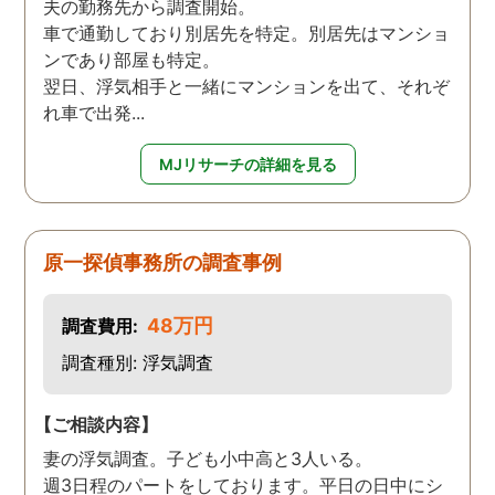
夫の勤務先から調査開始。
車で通勤しており別居先を特定。別居先はマンショ
ンであり部屋も特定。
翌日、浮気相手と一緒にマンションを出て、それぞ
れ車で出発...
MJリサーチの詳細を見る
原一探偵事務所の調査事例
48万円
調査費用:
調査種別: 浮気調査
【ご相談内容】
妻の浮気調査。子ども小中高と3人いる。
週3日程のパートをしております。平日の日中にシ