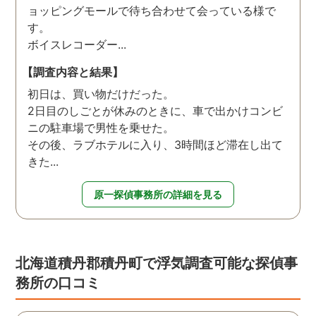
ョッピングモールで待ち合わせて会っている様で
す。
ボイスレコーダー...
【調査内容と結果】
初日は、買い物だけだった。
2日目のしごとが休みのときに、車で出かけコンビ
ニの駐車場で男性を乗せた。
その後、ラブホテルに入り、3時間ほど滞在し出て
きた...
原一探偵事務所の詳細を見る
北海道積丹郡積丹町で浮気調査可能な探偵事
務所の口コミ