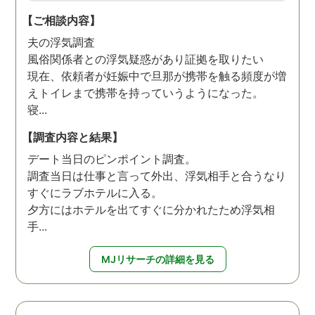
【ご相談内容】
夫の浮気調査
風俗関係者との浮気疑惑があり証拠を取りたい
現在、依頼者が妊娠中で旦那が携帯を触る頻度が増
えトイレまで携帯を持っていうようになった。
寝...
【調査内容と結果】
デート当日のピンポイント調査。
調査当日は仕事と言って外出、浮気相手と合うなり
すぐにラブホテルに入る。
夕方にはホテルを出てすぐに分かれたため浮気相
手...
MJリサーチの詳細を見る