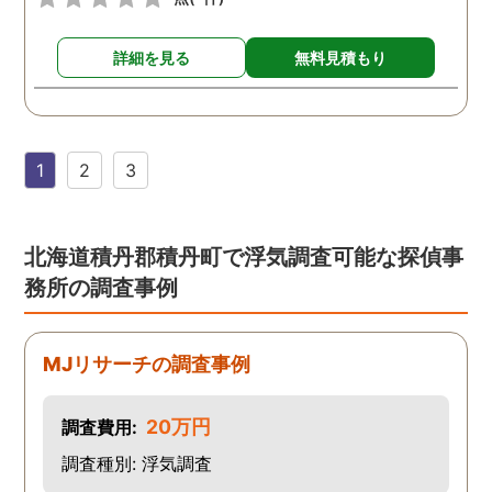
詳細を見る
無料見積もり
1
2
3
北海道積丹郡積丹町で浮気調査可能な探偵事
務所の調査事例
MJリサーチの調査事例
20万円
調査費用:
調査種別: 浮気調査