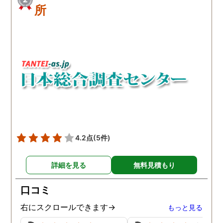
所
4.2点
(5件)
詳細を見る
無料見積もり
口コミ
右にスクロールできます→
もっと見る