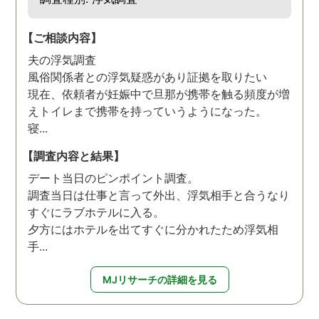
【ご相談内容】
夫の浮気調査
風俗関係者との浮気疑惑があり証拠を取りたい
現在、依頼者が妊娠中で旦那が携帯を触る頻度が増
えトイレまで携帯を持っていうようになった。
寝...
【調査内容と結果】
デート当日のピンポイント調査。
調査当日は仕事と言って外出、浮気相手と合うなり
すぐにラブホテルに入る。
夕方にはホテルを出てすぐに分かれたため浮気相
手...
MJリサーチの詳細を見る