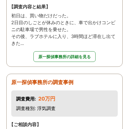
【調査内容と結果】
初日は、買い物だけだった。
2日目のしごとが休みのときに、車で出かけコンビ
ニの駐車場で男性を乗せた。
その後、ラブホテルに入り、3時間ほど滞在し出て
きた...
原一探偵事務所の詳細を見る
原一探偵事務所の調査事例
20万円
調査費用:
調査種別: 浮気調査
【ご相談内容】