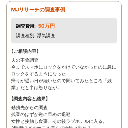
MJリサーチの調査事例
50万円
調査費用:
調査種別: 浮気調査
【ご相談内容】
夫の不倫調査
今までスマホにロックをかけていなかったのに急に
ロックをするようになった
帰りが遅い日が続いたので聞いてみたところ「残
業」だと半ば怒りなが...
【調査内容と結果】
勤務先からの調査
残業のはずが逆に早めの退勤
女性と接触し食事、その後ラブホテルに入る。