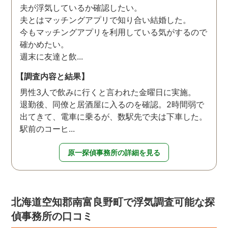
夫が浮気しているか確認したい。
夫とはマッチングアプリで知り合い結婚した。
今もマッチングアプリを利用している気がするので
確かめたい。
週末に友達と飲...
【調査内容と結果】
男性3人で飲みに行くと言われた金曜日に実施。
退勤後、同僚と居酒屋に入るのを確認。2時間弱で
出てきて、電車に乗るが、数駅先で夫は下車した。
駅前のコーヒ...
原一探偵事務所の詳細を見る
北海道空知郡南富良野町で浮気調査可能な探
偵事務所の口コミ