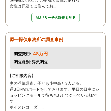
3時間ほどのホテル滞在で女性と別れる
女性は戸建てに住んでお...
MJリサーチの詳細を見る
原一探偵事務所の調査事例
48万円
調査費用:
調査種別: 浮気調査
【ご相談内容】
妻の浮気調査。子ども小中高と3人いる。
週3日程のパートをしております。平日の日中にシ
ョッピングモールで待ち合わせて会っている様で
す。
ボイスレコーダー...