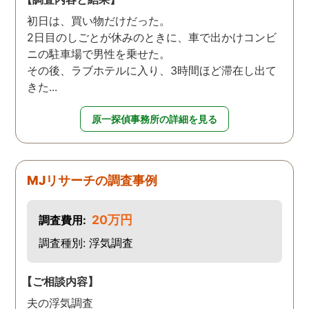
初日は、買い物だけだった。
2日目のしごとが休みのときに、車で出かけコンビ
ニの駐車場で男性を乗せた。
その後、ラブホテルに入り、3時間ほど滞在し出て
きた...
原一探偵事務所の詳細を見る
MJリサーチの調査事例
20万円
調査費用:
調査種別: 浮気調査
【ご相談内容】
夫の浮気調査