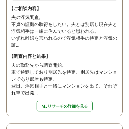
【ご相談内容】
夫の浮気調査。
不貞の証拠の取得をしたい。夫とは別居し現在夫と
浮気相手は一緒に住んでいると思われる。
いずれ離婚を言われるので浮気相手の特定と浮気の
証...
【調査内容と結果】
夫の勤務先から調査開始。
車で通勤しており別居先を特定。別居先はマンショ
ンであり部屋も特定。
翌日、浮気相手と一緒にマンションを出て、それぞ
れ車で出発...
MJリサーチの詳細を見る