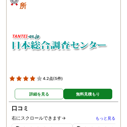
所
4.2点
(5件)
詳細を見る
無料見積もり
口コミ
右にスクロールできます→
もっと見る