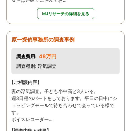
女性は戸建てに住んでお...
MJリサーチの詳細を見る
原一探偵事務所の調査事例
48万円
調査費用:
調査種別: 浮気調査
【ご相談内容】
妻の浮気調査。子ども小中高と3人いる。
週3日程のパートをしております。平日の日中にシ
ョッピングモールで待ち合わせて会っている様で
す。
ボイスレコーダー...
【調査内容と結果】