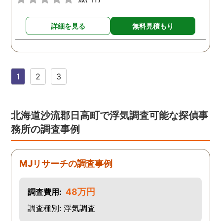
詳細を見る
無料見積もり
1
2
3
北海道沙流郡日高町で浮気調査可能な探偵事
務所の調査事例
MJリサーチの調査事例
48万円
調査費用:
調査種別: 浮気調査