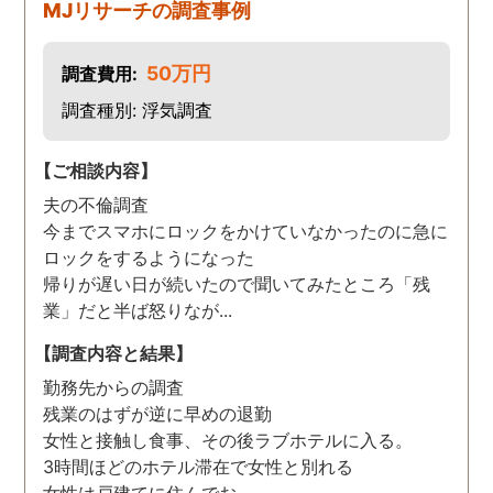
MJリサーチの調査事例
50万円
調査費用:
調査種別: 浮気調査
【ご相談内容】
夫の不倫調査
今までスマホにロックをかけていなかったのに急に
ロックをするようになった
帰りが遅い日が続いたので聞いてみたところ「残
業」だと半ば怒りなが...
【調査内容と結果】
勤務先からの調査
残業のはずが逆に早めの退勤
女性と接触し食事、その後ラブホテルに入る。
3時間ほどのホテル滞在で女性と別れる