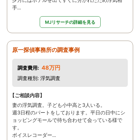
夕方にはホテルを出てすぐに分かれたため浮気相
手...
MJリサーチの詳細を見る
原一探偵事務所の調査事例
48万円
調査費用:
調査種別: 浮気調査
【ご相談内容】
妻の浮気調査。子ども小中高と3人いる。
週3日程のパートをしております。平日の日中にシ
ョッピングモールで待ち合わせて会っている様で
す。
ボイスレコーダー...