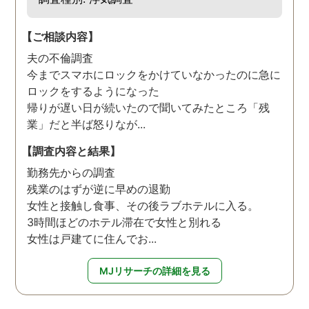
【ご相談内容】
夫の不倫調査
今までスマホにロックをかけていなかったのに急に
ロックをするようになった
帰りが遅い日が続いたので聞いてみたところ「残
業」だと半ば怒りなが...
【調査内容と結果】
勤務先からの調査
残業のはずが逆に早めの退勤
女性と接触し食事、その後ラブホテルに入る。
3時間ほどのホテル滞在で女性と別れる
女性は戸建てに住んでお...
MJリサーチの詳細を見る