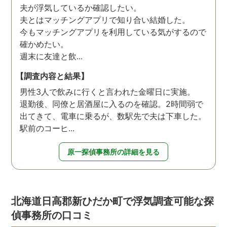
夫が浮気しているか確認したい。
夫とはマッチングアプリで知り合い結婚した。
今もマッチングアプリを利用している気がするので
確かめたい。
週末に友達と飲...
【調査内容と結果】
男性3人で飲みに行くと言われた金曜日に実施。
退勤後、同僚と居酒屋に入るのを確認。2時間弱で
出てきて、電車に乗るが、数駅先で夫は下車した。
駅前のコーヒ...
原一探偵事務所の詳細を見る
北海道日高郡新ひだか町で浮気調査可能な探
偵事務所の口コミ