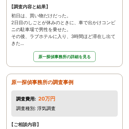
【調査内容と結果】
初日は、買い物だけだった。
2日目のしごとが休みのときに、車で出かけコンビ
ニの駐車場で男性を乗せた。
その後、ラブホテルに入り、3時間ほど滞在し出て
きた...
原一探偵事務所の詳細を見る
原一探偵事務所の調査事例
20万円
調査費用:
調査種別: 浮気調査
【ご相談内容】