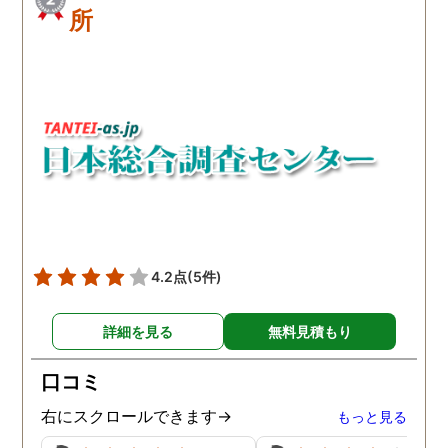
所
4.2点
(5件)
詳細を見る
無料見積もり
口コミ
右にスクロールできます→
もっと見る