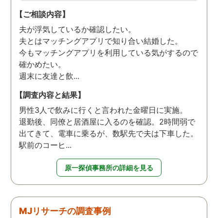
【ご相談内容】
夫が浮気しているか確認したい。
夫とはマッチングアプリで知り合い結婚した。
今もマッチングアプリを利用している気がするので
確かめたい。
週末に友達と飲...
【調査内容と結果】
男性3人で飲みに行くと言われた金曜日に実施。
退勤後、同僚と居酒屋に入るのを確認。2時間弱で
出てきて、電車に乗るが、数駅先で夫は下車した。
駅前のコーヒ...
原一探偵事務所の詳細を見る
MJリサーチの調査事例