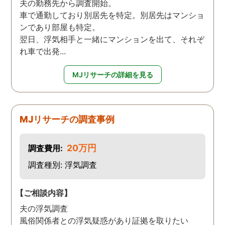
夫の勤務先から調査開始。
車で通勤しており別居先を特定。別居先はマンショ
ンであり部屋も特定。
翌日、浮気相手と一緒にマンションを出て、それぞ
れ車で出発...
MJリサーチの詳細を見る
MJリサーチの調査事例
20万円
調査費用:
調査種別: 浮気調査
【ご相談内容】
夫の浮気調査
風俗関係者との浮気疑惑があり証拠を取りたい