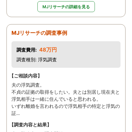
MJリサーチの詳細を見る
MJリサーチの調査事例
48万円
調査費用:
調査種別: 浮気調査
【ご相談内容】
夫の浮気調査。
不貞の証拠の取得をしたい。夫とは別居し現在夫と
浮気相手は一緒に住んでいると思われる。
いずれ離婚を言われるので浮気相手の特定と浮気の
証...
【調査内容と結果】