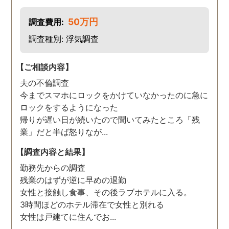
50万円
調査費用:
調査種別: 浮気調査
【ご相談内容】
夫の不倫調査
今までスマホにロックをかけていなかったのに急に
ロックをするようになった
帰りが遅い日が続いたので聞いてみたところ「残
業」だと半ば怒りなが...
【調査内容と結果】
勤務先からの調査
残業のはずが逆に早めの退勤
女性と接触し食事、その後ラブホテルに入る。
3時間ほどのホテル滞在で女性と別れる
女性は戸建てに住んでお...