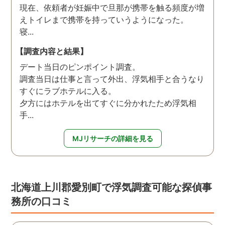
現在、依頼者が妊娠中で旦那が携帯を触る頻度が増
えトイレまで携帯を持っていうようになった。
寝...
【調査内容と結果】
デート当日のピンポイント調査。
調査当日は仕事と言って外出、浮気相手と合うなり
すぐにラブホテルに入る。
夕方にはホテルを出てすぐに分かれたため浮気相
手...
MJリサーチの詳細を見る
北海道上川郡愛別町で浮気調査可能な探偵事
務所の口コミ