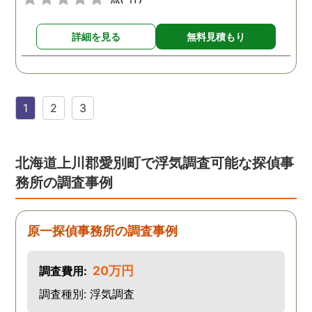
詳細を見る
無料見積もり
1
2
3
北海道上川郡愛別町で浮気調査可能な探偵事
務所の調査事例
原一探偵事務所の調査事例
20万円
調査費用:
調査種別: 浮気調査