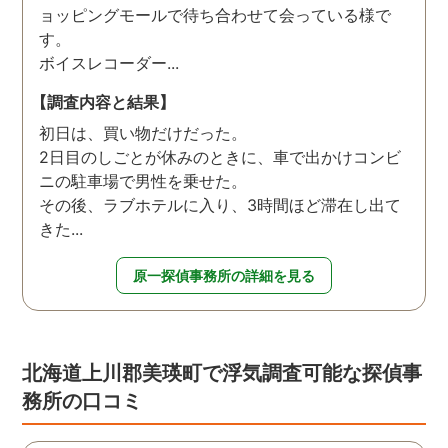
ョッピングモールで待ち合わせて会っている様で
す。
ボイスレコーダー...
【調査内容と結果】
初日は、買い物だけだった。
2日目のしごとが休みのときに、車で出かけコンビ
ニの駐車場で男性を乗せた。
その後、ラブホテルに入り、3時間ほど滞在し出て
きた...
原一探偵事務所の詳細を見る
北海道上川郡美瑛町で浮気調査可能な探偵事
務所の口コミ