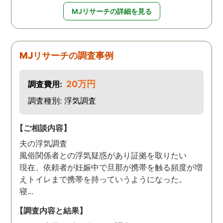
MJリサーチの詳細を見る
MJリサーチの調査事例
20万円
調査費用:
調査種別: 浮気調査
【ご相談内容】
夫の浮気調査
風俗関係者との浮気疑惑があり証拠を取りたい
現在、依頼者が妊娠中で旦那が携帯を触る頻度が増
えトイレまで携帯を持っていうようになった。
寝...
【調査内容と結果】