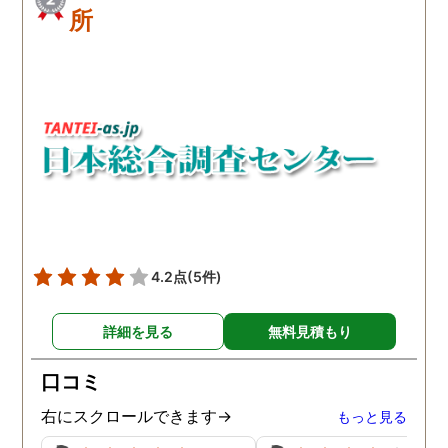
所
4.2点
(5件)
詳細を見る
無料見積もり
口コミ
右にスクロールできます→
もっと見る