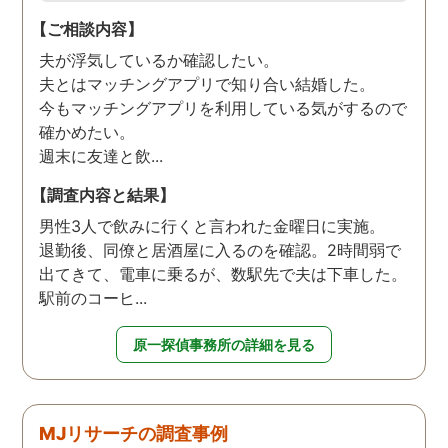
【ご相談内容】
夫が浮気しているか確認したい。
夫とはマッチングアプリで知り合い結婚した。
今もマッチングアプリを利用している気がするので
確かめたい。
週末に友達と飲...
【調査内容と結果】
男性3人で飲みに行くと言われた金曜日に実施。
退勤後、同僚と居酒屋に入るのを確認。2時間弱で
出てきて、電車に乗るが、数駅先で夫は下車した。
駅前のコーヒ...
原一探偵事務所の詳細を見る
MJリサーチの調査事例