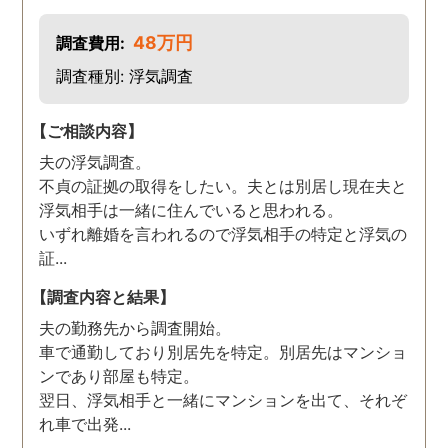
48万円
調査費用:
調査種別: 浮気調査
【ご相談内容】
夫の浮気調査。
不貞の証拠の取得をしたい。夫とは別居し現在夫と
浮気相手は一緒に住んでいると思われる。
いずれ離婚を言われるので浮気相手の特定と浮気の
証...
【調査内容と結果】
夫の勤務先から調査開始。
車で通勤しており別居先を特定。別居先はマンショ
ンであり部屋も特定。
翌日、浮気相手と一緒にマンションを出て、それぞ
れ車で出発...