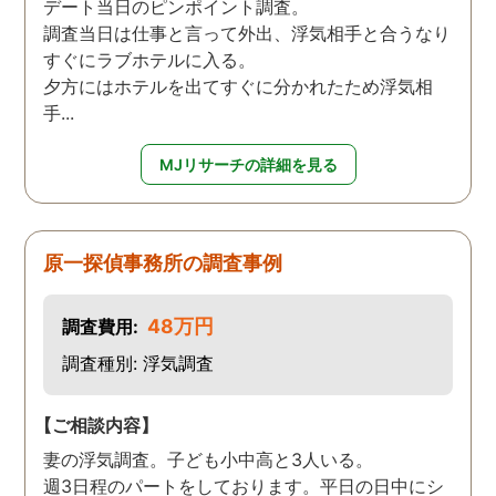
デート当日のピンポイント調査。
調査当日は仕事と言って外出、浮気相手と合うなり
すぐにラブホテルに入る。
夕方にはホテルを出てすぐに分かれたため浮気相
手...
MJリサーチの詳細を見る
原一探偵事務所の調査事例
48万円
調査費用:
調査種別: 浮気調査
【ご相談内容】
妻の浮気調査。子ども小中高と3人いる。
週3日程のパートをしております。平日の日中にシ