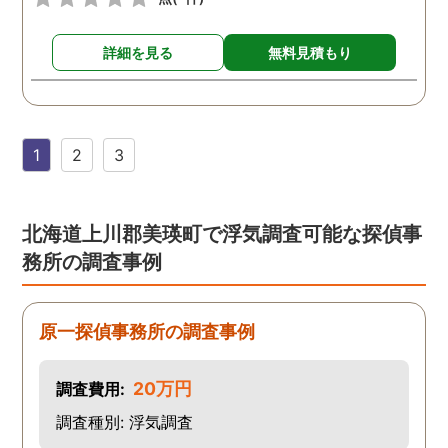
詳細を見る
無料見積もり
1
2
3
北海道上川郡美瑛町で浮気調査可能な探偵事
務所の調査事例
原一探偵事務所の調査事例
20万円
調査費用:
調査種別: 浮気調査