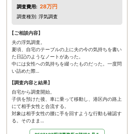
28万円
調査費用:
調査種別: 浮気調査
【ご相談内容】
夫の浮気調査。
夏頃、自宅のテーブルの上に夫の今の気持ちを書い
た日記のようなノートがあった。
中には女性への気持ちを綴ったものだった。一度問
い詰めた際...
【調査内容と結果】
自宅から調査開始。
子供を預けた後、車に乗って移動し、港区内の路上
にて相手女性と合流する。
対象は相手女性の腰に手を回すような行動も確認す
る。そのまま...