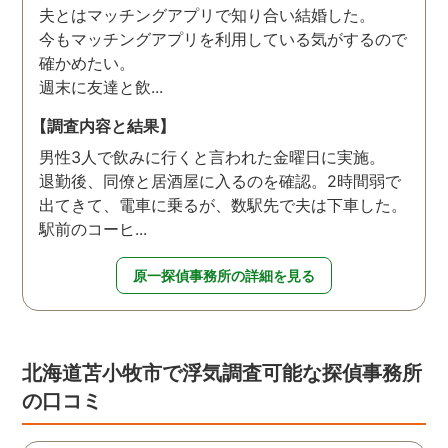
夫とはマッチングアプリで知り合い結婚した。
今もマッチングアプリを利用している気がするので
確かめたい。
週末に友達と飲...
【調査内容と結果】
男性3人で飲みに行くと言われた金曜日に実施。
退勤後、同僚と居酒屋に入るのを確認。2時間弱で
出てきて、電車に乗るが、数駅先で夫は下車した。
駅前のコーヒ...
原一探偵事務所の詳細を見る
北海道苫小牧市で浮気調査可能な探偵事務所
の口コミ