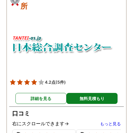
所
4.2点
(5件)
詳細を見る
無料見積もり
口コミ
右にスクロールできます→
もっと見る