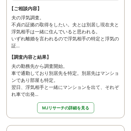
【ご相談内容】
夫の浮気調査。
不貞の証拠の取得をしたい。夫とは別居し現在夫と
浮気相手は一緒に住んでいると思われる。
いずれ離婚を言われるので浮気相手の特定と浮気の
証...
【調査内容と結果】
夫の勤務先から調査開始。
車で通勤しており別居先を特定。別居先はマンショ
ンであり部屋も特定。
翌日、浮気相手と一緒にマンションを出て、それぞ
れ車で出発...
MJリサーチの詳細を見る