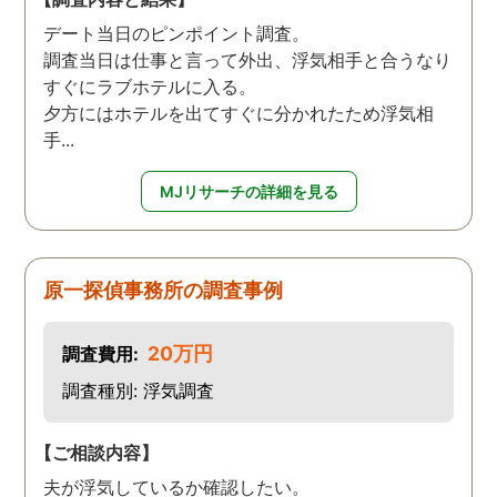
デート当日のピンポイント調査。
調査当日は仕事と言って外出、浮気相手と合うなり
すぐにラブホテルに入る。
夕方にはホテルを出てすぐに分かれたため浮気相
手...
MJリサーチの詳細を見る
原一探偵事務所の調査事例
20万円
調査費用:
調査種別: 浮気調査
【ご相談内容】
夫が浮気しているか確認したい。