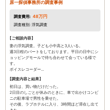
原一探偵事務所の調査事例
48万円
調査費用:
調査種別: 浮気調査
【ご相談内容】
妻の浮気調査。子ども小中高と3人いる。
週3日程のパートをしております。平日の日中にシ
ョッピングモールで待ち合わせて会っている様で
す。
ボイスレコーダー...
【調査内容と結果】
初日は、買い物だけだった。
2日目のしごとが休みのときに、車で出かけコンビ
ニの駐車場で男性を乗せた。
その後、ラブホテルに入り、3時間ほど滞在し出て