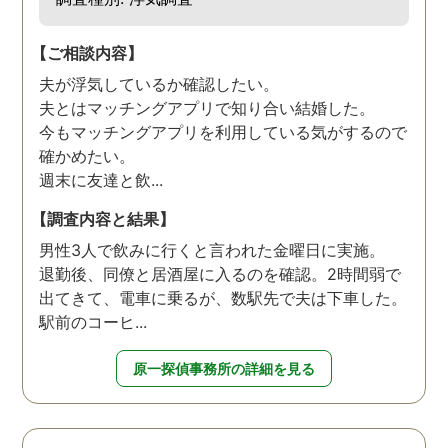
【ご相談内容】
夫が浮気しているか確認したい。
夫とはマッチングアプリで知り合い結婚した。
今もマッチングアプリを利用している気がするので
確かめたい。
週末に友達と飲...
【調査内容と結果】
男性3人で飲みに行くと言われた金曜日に実施。
退勤後、同僚と居酒屋に入るのを確認。2時間弱で
出てきて、電車に乗るが、数駅先で夫は下車した。
駅前のコーヒ...
原一探偵事務所の詳細を見る