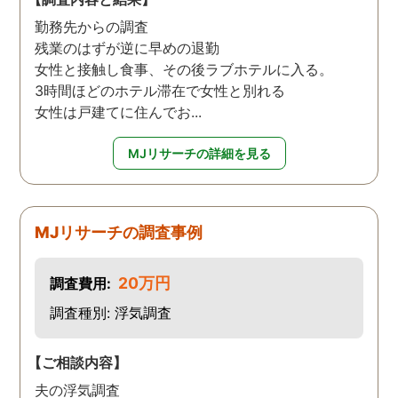
勤務先からの調査
残業のはずが逆に早めの退勤
女性と接触し食事、その後ラブホテルに入る。
3時間ほどのホテル滞在で女性と別れる
女性は戸建てに住んでお...
MJリサーチの詳細を見る
MJリサーチの調査事例
20万円
調査費用:
調査種別: 浮気調査
【ご相談内容】
夫の浮気調査