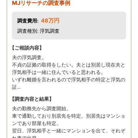
MJリサーチの調査事例
48万円
調査費用:
調査種別: 浮気調査
【ご相談内容】
夫の浮気調査。
不貞の証拠の取得をしたい。夫とは別居し現在夫と
浮気相手は一緒に住んでいると思われる。
いずれ離婚を言われるので浮気相手の特定と浮気の
証...
【調査内容と結果】
夫の勤務先から調査開始。
車で通勤しており別居先を特定。別居先はマンショ
ンであり部屋も特定。
翌日、浮気相手と一緒にマンションを出て、それぞ