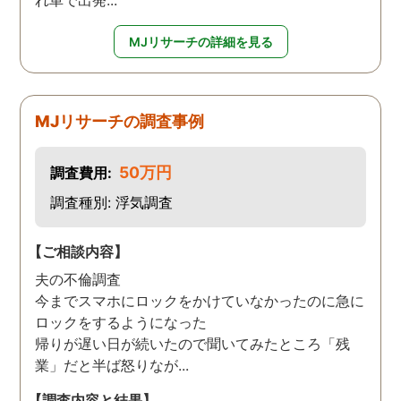
れ車で出発...
MJリサーチの詳細を見る
MJリサーチの調査事例
50万円
調査費用:
調査種別: 浮気調査
【ご相談内容】
夫の不倫調査
今までスマホにロックをかけていなかったのに急に
ロックをするようになった
帰りが遅い日が続いたので聞いてみたところ「残
業」だと半ば怒りなが...
【調査内容と結果】