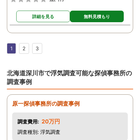
詳細を見る
無料見積もり
1
2
3
北海道深川市で浮気調査可能な探偵事務所の
調査事例
原一探偵事務所の調査事例
20万円
調査費用:
調査種別: 浮気調査