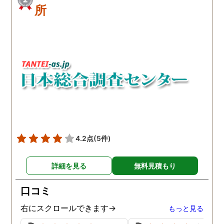
所
4.2点
(5件)
詳細を見る
無料見積もり
口コミ
右にスクロールできます→
もっと見る