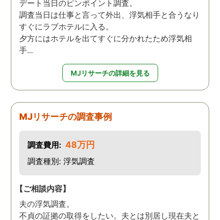
デート当日のピンポイント調査。
調査当日は仕事と言って外出、浮気相手と合うなり
すぐにラブホテルに入る。
夕方にはホテルを出てすぐに分かれたため浮気相
手...
MJリサーチの詳細を見る
MJリサーチの調査事例
48万円
調査費用:
調査種別: 浮気調査
【ご相談内容】
夫の浮気調査。
不貞の証拠の取得をしたい。夫とは別居し現在夫と