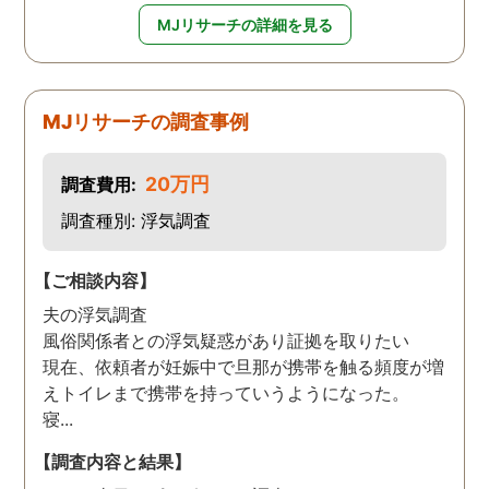
MJリサーチの詳細を見る
MJリサーチの調査事例
20万円
調査費用:
調査種別: 浮気調査
【ご相談内容】
夫の浮気調査
風俗関係者との浮気疑惑があり証拠を取りたい
現在、依頼者が妊娠中で旦那が携帯を触る頻度が増
えトイレまで携帯を持っていうようになった。
寝...
【調査内容と結果】