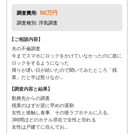
50万円
調査費用:
調査種別: 浮気調査
【ご相談内容】
夫の不倫調査
今までスマホにロックをかけていなかったのに急に
ロックをするようになった
帰りが遅い日が続いたので聞いてみたところ「残
業」だと半ば怒りなが...
【調査内容と結果】
勤務先からの調査
残業のはずが逆に早めの退勤
女性と接触し食事、その後ラブホテルに入る。
3時間ほどのホテル滞在で女性と別れる
女性は戸建てに住んでお...