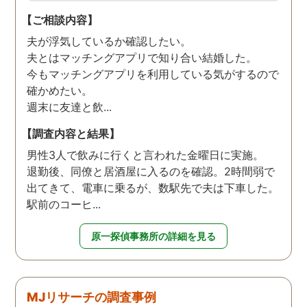
【ご相談内容】
夫が浮気しているか確認したい。
夫とはマッチングアプリで知り合い結婚した。
今もマッチングアプリを利用している気がするので
確かめたい。
週末に友達と飲...
【調査内容と結果】
男性3人で飲みに行くと言われた金曜日に実施。
退勤後、同僚と居酒屋に入るのを確認。2時間弱で
出てきて、電車に乗るが、数駅先で夫は下車した。
駅前のコーヒ...
原一探偵事務所の詳細を見る
MJリサーチの調査事例