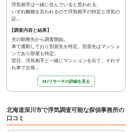
浮気相手は一緒に住んでいると思われる。
いずれ離婚を言われるので浮気相手の特定と浮気の
証...
【調査内容と結果】
夫の勤務先から調査開始。
車で通勤しており別居先を特定。別居先はマンショ
ンであり部屋も特定。
翌日、浮気相手と一緒にマンションを出て、それぞ
れ車で出発...
MJリサーチの詳細を見る
北海道深川市で浮気調査可能な探偵事務所の
口コミ