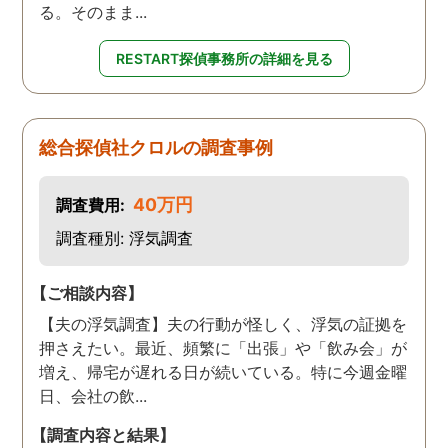
る。そのまま...
RESTART探偵事務所の詳細を見る
総合探偵社クロルの調査事例
40万円
調査費用:
調査種別: 浮気調査
【ご相談内容】
【夫の浮気調査】夫の行動が怪しく、浮気の証拠を
押さえたい。最近、頻繁に「出張」や「飲み会」が
増え、帰宅が遅れる日が続いている。特に今週金曜
日、会社の飲...
【調査内容と結果】