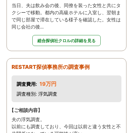
当日、夫は飲み会の後、同僚を装った女性と共にタ
クシーで移動。都内の高級ホテルに入室し、翌朝ま
で同じ部屋で滞在している様子を確認した。女性は
同じ会社の後...
総合探偵社クロルの詳細を見る
RESTART探偵事務所の調査事例
19万円
調査費用:
調査種別: 浮気調査
【ご相談内容】
夫の浮気調査。
以前にも調査しており、今回は以前と違う女性と不