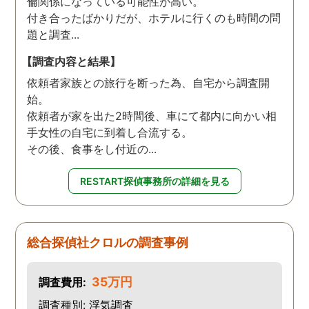
倫関係になっている可能性が高い。
付き合ったばかりだが、ホテルに行くのも時間の問
題と調査...
【調査内容と結果】
依頼者家族との旅行を断った為、自宅から調査開
始。
依頼者が家を出た2時間後、車にて都内に向かい相
手女性の自宅に到着し合流する。
その後、食事をし付近の...
RESTART探偵事務所の詳細を見る
総合探偵社クロルの調査事例
35万円
調査費用:
調査種別: 浮気調査