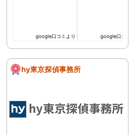
google口コミより
google口コミ
hy東京探偵事務所