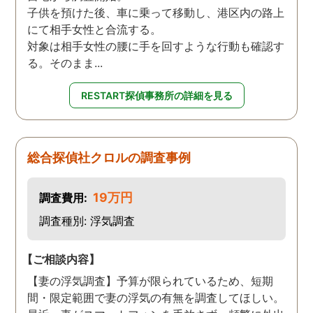
子供を預けた後、車に乗って移動し、港区内の路上
にて相手女性と合流する。
対象は相手女性の腰に手を回すような行動も確認す
る。そのまま...
RESTART探偵事務所の詳細を見る
総合探偵社クロルの調査事例
19万円
調査費用:
調査種別: 浮気調査
【ご相談内容】
【妻の浮気調査】予算が限られているため、短期
間・限定範囲で妻の浮気の有無を調査してほしい。