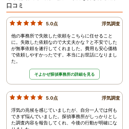
口コミ
5.0点
浮気調査
他の事務所で失敗した依頼をこちらに任せること
に。失敗した依頼なので大丈夫かな？と不安でした
が無事依頼を遂行してくれました。費用も安心価格
で依頼しやすかったです。本当にお世話になりまし
た。
そよかぜ探偵事務所の詳細を見る
5.0点
浮気調査
浮気の兆候を感じていましたが、自分一人では何も
できず悩んでいました。探偵事務所がしっかりとし
た調査内容を報告してくれ、今後の行動が明確にな
りました