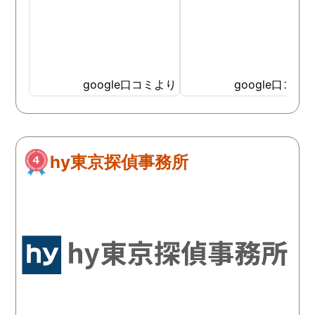
google口コミより
google口コミ
hy東京探偵事務所