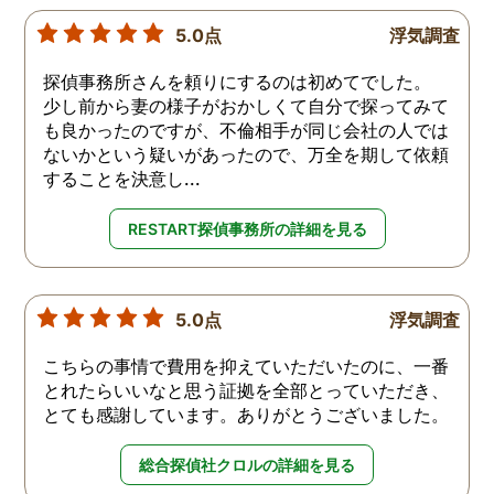
5.0点
浮気調査
探偵事務所さんを頼りにするのは初めてでした。
少し前から妻の様子がおかしくて自分で探ってみて
も良かったのですが、不倫相手が同じ会社の人では
ないかという疑いがあったので、万全を期して依頼
することを決意し...
RESTART探偵事務所の詳細を見る
5.0点
浮気調査
こちらの事情で費用を抑えていただいたのに、一番
とれたらいいなと思う証拠を全部とっていただき、
とても感謝しています。ありがとうございました。
総合探偵社クロルの詳細を見る