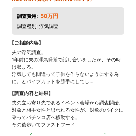
50万円
調査費用:
調査種別: 浮気調査
【ご相談内容】
夫の浮気調査。
1年前に夫の浮気発覚で話し合いをしたが、その時
は収まる。
浮気しても間違って子供を作らないようにする為
に。とパイプカットを勝手にしてし...
【調査内容と結果】
夫の立ち寄り先であるイベント会場から調査開始。
対象と相手女性と思われる女性が、対象のバイクに
乗ってパチンコ店へ移動する。
その後歩いてファストフード...