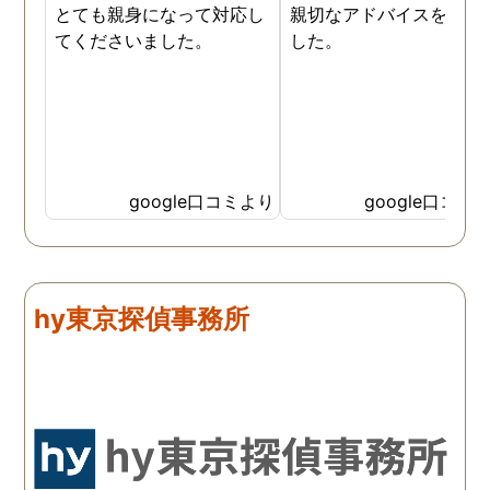
とても親身になって対応し
親切なアドバイスを頂き
てくださいました。
した。
google口コミより
google口コミ
hy東京探偵事務所