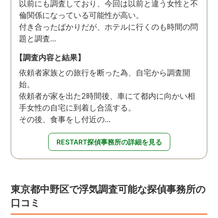
以前にも調査しており、今回は以前と違う女性と不
倫関係になっている可能性が高い。
付き合ったばかりだが、ホテルに行くのも時間の問
題と調査...
【調査内容と結果】
依頼者家族との旅行を断った為、自宅から調査開
始。
依頼者が家を出た2時間後、車にて都内に向かい相
手女性の自宅に到着し合流する。
その後、食事をし付近の...
RESTART探偵事務所の詳細を見る
東京都中野区で浮気調査可能な探偵事務所の
口コミ