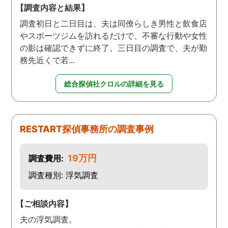
【調査内容と結果】
調査初日と二日目は、夫は同僚らしき男性と飲食店
やスポーツジムを訪れるだけで、不審な行動や女性
の影は確認できずに終了。三日目の調査で、夫が勤
務先近くで若...
総合探偵社クロルの詳細を見る
RESTART探偵事務所の調査事例
19万円
調査費用:
調査種別: 浮気調査
【ご相談内容】
夫の浮気調査。