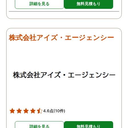
詳細を見る
無料見積もり
株式会社アイズ・エージェンシー
4.6点
(10件)
詳細を見る
無料見積もり