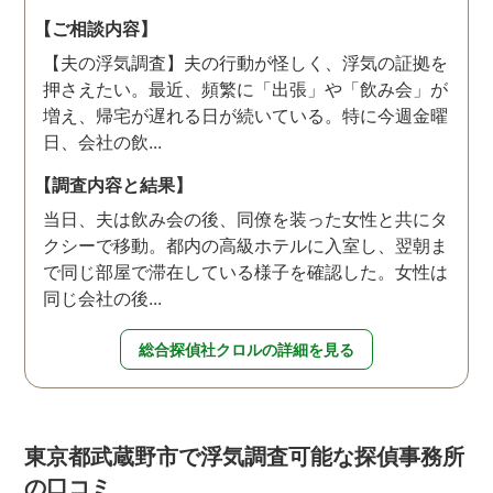
【ご相談内容】
【夫の浮気調査】夫の行動が怪しく、浮気の証拠を
押さえたい。最近、頻繁に「出張」や「飲み会」が
増え、帰宅が遅れる日が続いている。特に今週金曜
日、会社の飲...
【調査内容と結果】
当日、夫は飲み会の後、同僚を装った女性と共にタ
クシーで移動。都内の高級ホテルに入室し、翌朝ま
で同じ部屋で滞在している様子を確認した。女性は
同じ会社の後...
総合探偵社クロルの詳細を見る
東京都武蔵野市で浮気調査可能な探偵事務所
の口コミ