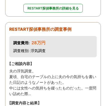
RESTART探偵事務所の詳細を見る
RESTART探偵事務所の調査事例
28万円
調査費用:
調査種別: 浮気調査
【ご相談内容】
夫の浮気調査。
夏頃、自宅のテーブルの上に夫の今の気持ちを書い
た日記のようなノートがあった。
中には女性への気持ちを綴ったものだった。一度問
い詰めた際...
【調査内容と結果】