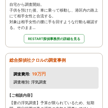
自宅から調査開始。
子供を預けた後、車に乗って移動し、港区内の路上
にて相手女性と合流する。
対象は相手女性の腰に手を回すような行動も確認す
る。そのまま...
RESTART探偵事務所の詳細を見る
総合探偵社クロルの調査事例
19万円
調査費用:
調査種別: 浮気調査
【ご相談内容】
【妻の浮気調査】予算が限られているため、短期