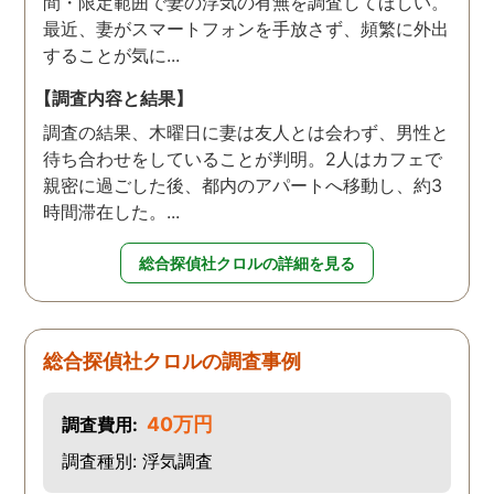
間・限定範囲で妻の浮気の有無を調査してほしい。
最近、妻がスマートフォンを手放さず、頻繁に外出
することが気に...
【調査内容と結果】
調査の結果、木曜日に妻は友人とは会わず、男性と
待ち合わせをしていることが判明。2人はカフェで
親密に過ごした後、都内のアパートへ移動し、約3
時間滞在した。...
総合探偵社クロルの詳細を見る
総合探偵社クロルの調査事例
40万円
調査費用:
調査種別: 浮気調査