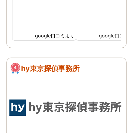
google口コミより
google口コミ
hy東京探偵事務所