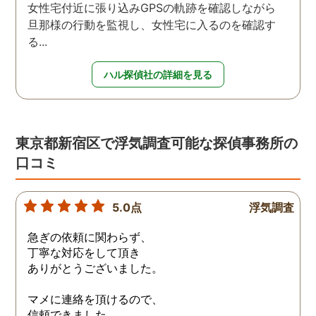
女性宅付近に張り込みGPSの軌跡を確認しながら
旦那様の行動を監視し、女性宅に入るのを確認す
る...
ハル探偵社の詳細を見る
東京都新宿区で浮気調査可能な探偵事務所の
口コミ
5.0点
浮気調査
急ぎの依頼に関わらず、
丁寧な対応をして頂き
ありがとうございました。
マメに連絡を頂けるので、
信頼できました。