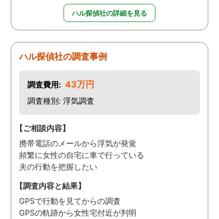
ハル探偵社の詳細を見る
ハル探偵社の調査事例
43万円
調査費用:
調査種別: 浮気調査
【ご相談内容】
携帯電話のメールから浮気が発覚
頻繁に女性の自宅に車で行っている
夫の行動を把握したい
【調査内容と結果】
GPSで行動を見てからの調査
GPSの軌跡から女性宅付近が判明