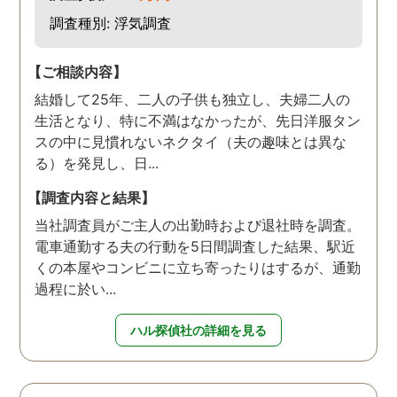
調査種別: 浮気調査
【ご相談内容】
結婚して25年、二人の子供も独立し、夫婦二人の
生活となり、特に不満はなかったが、先日洋服タン
スの中に見慣れないネクタイ（夫の趣味とは異な
る）を発見し、日...
【調査内容と結果】
当社調査員がご主人の出勤時および退社時を調査。
電車通勤する夫の行動を5日間調査した結果、駅近
くの本屋やコンビニに立ち寄ったりはするが、通勤
過程に於い...
ハル探偵社の詳細を見る