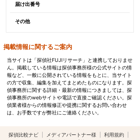
届け出番号
その他
掲載情報に関するご案内
当サイトは「探偵社FUJIリサーチ」と連携しておりませ
ん。掲載している情報は探偵事務所様の公式サイトの情
報など、一般に公開されている情報をもとに、当サイト
の方で収集、編集を加えてまとめたものになります。探
偵事務所に関する詳細・最新の情報につきましては、探
偵事務所のwebサイトや電話で直接ご確認ください。探
偵業者様からの情報修正や提携に関するお問い合わせ
は、お手数ですが弊社にご連絡ください。
探偵比較ナビ
|
メディアパートナー様
|
利用規約
|