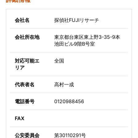
会社名
探偵社FUJIリサーチ
会社所在地
東京都台東区東上野3-35-9本
池田ビル9階B号室
対応可能エ
全国
リア
代表者名
高村一成
電話番号
0120988456
FAX
公安委員会
第30110291号