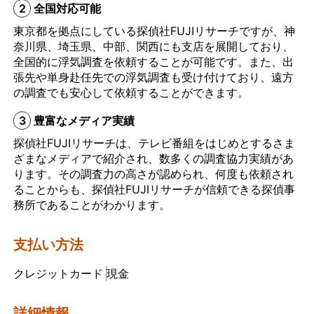
2
全国対応可能
東京都を拠点にしている探偵社FUJIリサーチですが、神
奈川県、埼玉県、中部、関西にも支店を展開しており、
全国的に浮気調査を依頼することが可能です。また、出
張先や単身赴任先での浮気調査も受け付けており、遠方
の調査でも安心して依頼することができます。
3
豊富なメディア実績
探偵社FUJIリサーチは、テレビ番組をはじめとするさま
ざまなメディアで紹介され、数多くの調査協力実績があ
ります。その調査力の高さが認められ、何度も依頼され
ることからも、探偵社FUJIリサーチが信頼できる探偵事
務所であることがわかります。
支払い方法
クレジットカード
現金
詳細情報