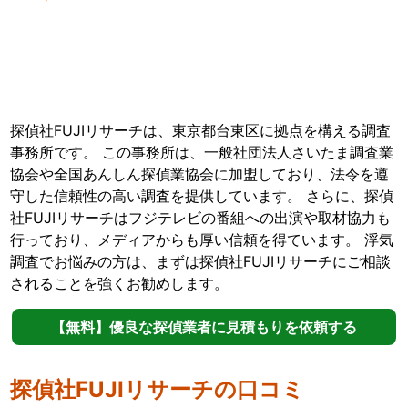
探偵社FUJIリサーチは、東京都台東区に拠点を構える調査
事務所です。 この事務所は、一般社団法人さいたま調査業
協会や全国あんしん探偵業協会に加盟しており、法令を遵
守した信頼性の高い調査を提供しています。 さらに、探偵
社FUJIリサーチはフジテレビの番組への出演や取材協力も
行っており、メディアからも厚い信頼を得ています。 浮気
調査でお悩みの方は、まずは探偵社FUJIリサーチにご相談
されることを強くお勧めします。
【無料】優良な探偵業者に見積もりを依頼する
探偵社FUJIリサーチの口コミ