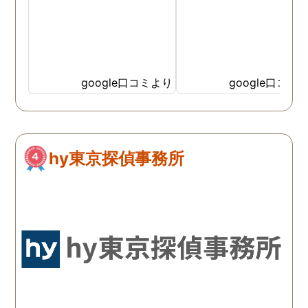
google口コミより
google口コミ
hy東京探偵事務所