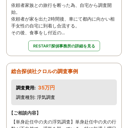
依頼者家族との旅行を断った為、自宅から調査開
始。
依頼者が家を出た2時間後、車にて都内に向かい相
手女性の自宅に到着し合流する。
その後、食事をし付近の...
RESTART探偵事務所の詳細を見る
総合探偵社クロルの調査事例
35万円
調査費用:
調査種別: 浮気調査
【ご相談内容】
【単身赴任中の夫の浮気調査】単身赴任中の夫の行