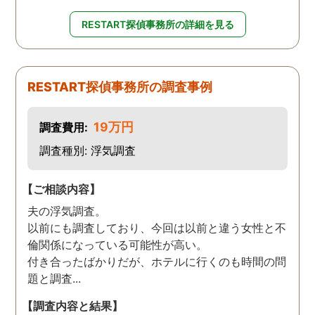
RESTART探偵事務所の詳細を見る
RESTART探偵事務所の調査事例
19万円
調査費用:
調査種別: 浮気調査
【ご相談内容】
夫の浮気調査。
以前にも調査しており、今回は以前と違う女性と不
倫関係になっている可能性が高い。
付き合ったばかりだが、ホテルに行くのも時間の問
題と調査...
【調査内容と結果】