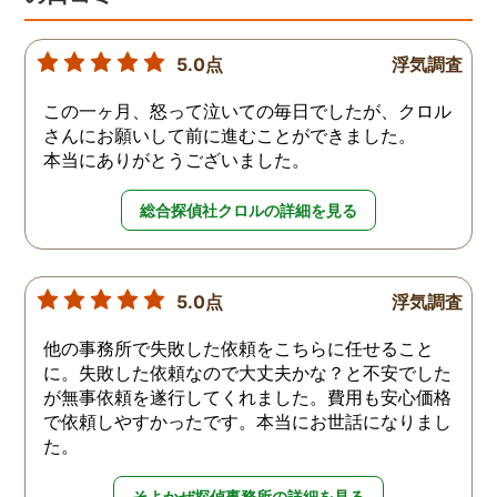
5.0点
浮気調査
この一ヶ月、怒って泣いての毎日でしたが、クロル
さんにお願いして前に進むことができました。
本当にありがとうございました。
総合探偵社クロルの詳細を見る
5.0点
浮気調査
他の事務所で失敗した依頼をこちらに任せること
に。失敗した依頼なので大丈夫かな？と不安でした
が無事依頼を遂行してくれました。費用も安心価格
で依頼しやすかったです。本当にお世話になりまし
た。
そよかぜ探偵事務所の詳細を見る