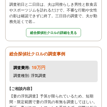
調査初日と二日目は、夫は同僚らしき男性と飲食店
やスポーツジムを訪れるだけで、不審な行動や女性
の影は確認できずに終了。三日目の調査で、夫が勤
務先近くで若...
総合探偵社クロルの詳細を見る
総合探偵社クロルの調査事例
19万円
調査費用:
調査種別: 浮気調査
【ご相談内容】
【妻の浮気調査】予算が限られているため、短期
間・限定範囲で妻の浮気の有無を調査してほしい。