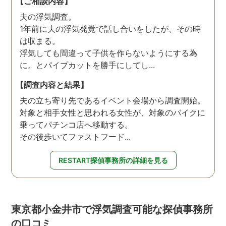
【ご相談内容】
夫の浮気調査。
1年前に夫の浮気発覚で話し合いをしたが、その時
は収まる。
浮気しても間違って子供を作らないようにする為
に。とパイプカットを勝手にしてし...
【調査内容と結果】
夫の立ち寄り先であるイベント会場から調査開始。
対象と相手女性と思われる女性が、対象のバイクに
乗ってパチンコ店へ移動する。
その後歩いてファストフード...
RESTART探偵事務所の詳細を見る
東京都小金井市で浮気調査可能な探偵事務所
の口コミ