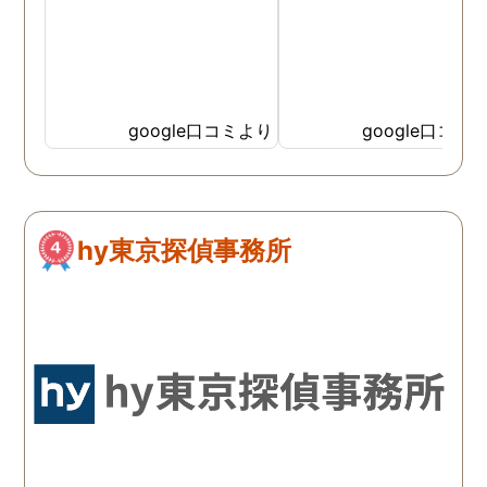
google口コミより
google口コミ
hy東京探偵事務所