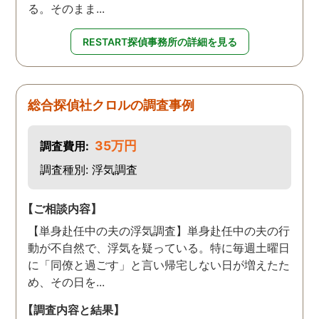
る。そのまま...
RESTART探偵事務所の詳細を見る
総合探偵社クロルの調査事例
35万円
調査費用:
調査種別: 浮気調査
【ご相談内容】
【単身赴任中の夫の浮気調査】単身赴任中の夫の行
動が不自然で、浮気を疑っている。特に毎週土曜日
に「同僚と過ごす」と言い帰宅しない日が増えたた
め、その日を...
【調査内容と結果】