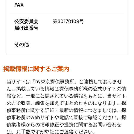
FAX
公安委員会
第30170109号
届け出番号
その他
掲載情報に関するご案内
当サイトは「hy東京探偵事務所」と連携しておりませ
ん。掲載している情報は探偵事務所様の公式サイトの情
報など、一般に公開されている情報をもとに、当サイト
の方で収集、編集を加えてまとめたものになります。探
偵事務所に関する詳細・最新の情報につきましては、探
偵事務所のwebサイトや電話で直接ご確認ください。探
偵業者様からの情報修正や提携に関するお問い合わせ
は、お手数ですが弊社にご連絡ください。