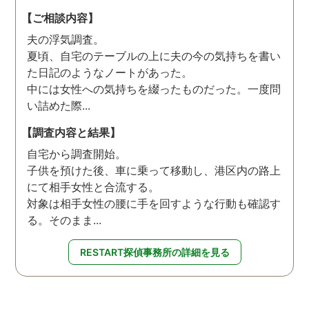
【ご相談内容】
夫の浮気調査。
夏頃、自宅のテーブルの上に夫の今の気持ちを書い
た日記のようなノートがあった。
中には女性への気持ちを綴ったものだった。一度問
い詰めた際...
【調査内容と結果】
自宅から調査開始。
子供を預けた後、車に乗って移動し、港区内の路上
にて相手女性と合流する。
対象は相手女性の腰に手を回すような行動も確認す
る。そのまま...
RESTART探偵事務所の詳細を見る