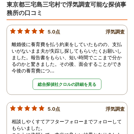
東京都三宅島三宅村で浮気調査可能な探偵事
務所の口コミ
5.0点
浮気調査
離婚後に養育費を払う約束をしていたものの、支払
いがないまま夫が失踪し探してもらいたくお願いし
ました。報告書をもらい、短い時間でここまで分か
るのかと驚きました。その後、面会することができ
今後の養育費につ...
総合探偵社クロルの詳細を見る
5.0点
浮気調査
相談しやくすてアフターフォローまでフォローして
もらいました。