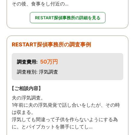
その後、食事をし付近の...
RESTART探偵事務所の詳細を見る
RESTART探偵事務所の調査事例
50万円
調査費用:
調査種別: 浮気調査
【ご相談内容】
夫の浮気調査。
1年前に夫の浮気発覚で話し合いをしたが、その時
は収まる。
浮気しても間違って子供を作らないようにする為
に。とパイプカットを勝手にしてし...