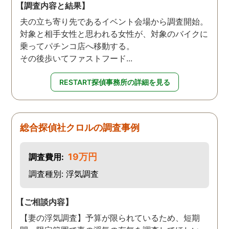
【調査内容と結果】
夫の立ち寄り先であるイベント会場から調査開始。
対象と相手女性と思われる女性が、対象のバイクに
乗ってパチンコ店へ移動する。
その後歩いてファストフード...
RESTART探偵事務所の詳細を見る
総合探偵社クロルの調査事例
19万円
調査費用:
調査種別: 浮気調査
【ご相談内容】
【妻の浮気調査】予算が限られているため、短期