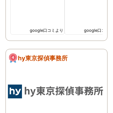
google口コミより
google口コミ
hy東京探偵事務所