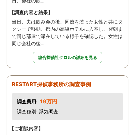
日、会社の飲...
【調査内容と結果】
当日、夫は飲み会の後、同僚を装った女性と共にタ
クシーで移動。都内の高級ホテルに入室し、翌朝ま
で同じ部屋で滞在している様子を確認した。女性は
同じ会社の後...
総合探偵社クロルの詳細を見る
RESTART探偵事務所の調査事例
19万円
調査費用:
調査種別: 浮気調査
【ご相談内容】