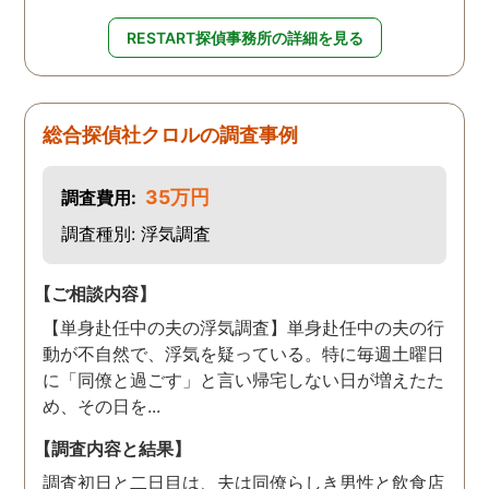
RESTART探偵事務所の詳細を見る
総合探偵社クロルの調査事例
35万円
調査費用:
調査種別: 浮気調査
【ご相談内容】
【単身赴任中の夫の浮気調査】単身赴任中の夫の行
動が不自然で、浮気を疑っている。特に毎週土曜日
に「同僚と過ごす」と言い帰宅しない日が増えたた
め、その日を...
【調査内容と結果】
調査初日と二日目は、夫は同僚らしき男性と飲食店