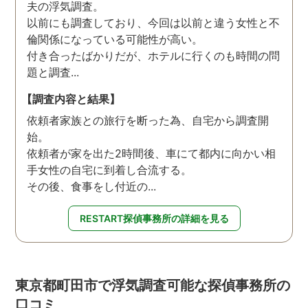
夫の浮気調査。
以前にも調査しており、今回は以前と違う女性と不
倫関係になっている可能性が高い。
付き合ったばかりだが、ホテルに行くのも時間の問
題と調査...
【調査内容と結果】
依頼者家族との旅行を断った為、自宅から調査開
始。
依頼者が家を出た2時間後、車にて都内に向かい相
手女性の自宅に到着し合流する。
その後、食事をし付近の...
RESTART探偵事務所の詳細を見る
東京都町田市で浮気調査可能な探偵事務所の
口コミ