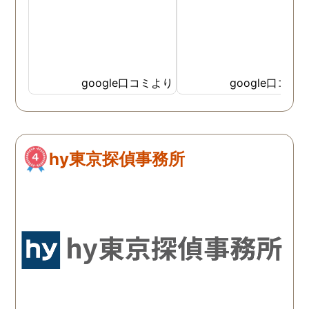
google口コミより
google口コミ
hy東京探偵事務所