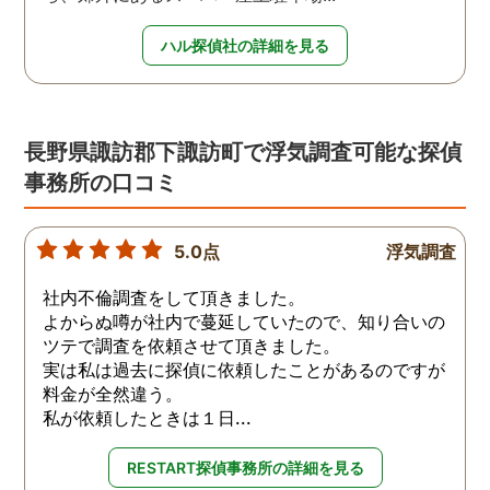
ハル探偵社の詳細を見る
長野県諏訪郡下諏訪町で浮気調査可能な探偵
事務所の口コミ
5.0点
浮気調査
社内不倫調査をして頂きました。
よからぬ噂が社内で蔓延していたので、知り合いの
ツテで調査を依頼させて頂きました。
実は私は過去に探偵に依頼したことがあるのですが
料金が全然違う。
私が依頼したときは１日...
RESTART探偵事務所の詳細を見る