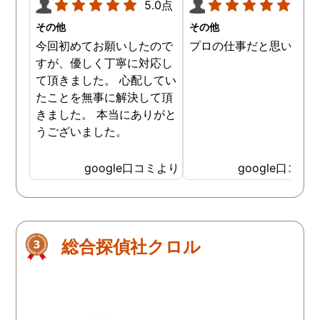
5.0点
5.0
その他
その他
今回初めてお願いしたので
プロの仕事だと思います
すが、優しく丁寧に対応し
て頂きました。 心配してい
たことを無事に解決して頂
きました。 本当にありがと
うございました。
google口コミより
google口コミ
総合探偵社クロル