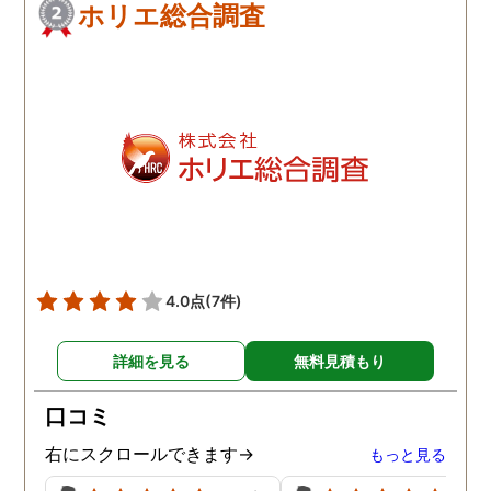
ホリエ総合調査
4.0点
(7件)
詳細を見る
無料見積もり
口コミ
右にスクロールできます→
もっと見る