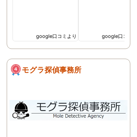
google口コミより
google口コミ
モグラ探偵事務所