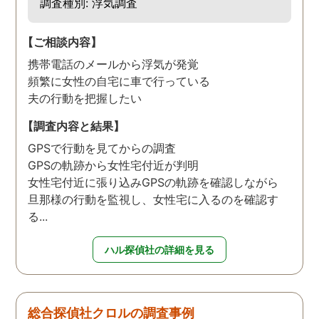
調査種別: 浮気調査
【ご相談内容】
携帯電話のメールから浮気が発覚
頻繁に女性の自宅に車で行っている
夫の行動を把握したい
【調査内容と結果】
GPSで行動を見てからの調査
GPSの軌跡から女性宅付近が判明
女性宅付近に張り込みGPSの軌跡を確認しながら
旦那様の行動を監視し、女性宅に入るのを確認す
る...
ハル探偵社の詳細を見る
総合探偵社クロルの調査事例