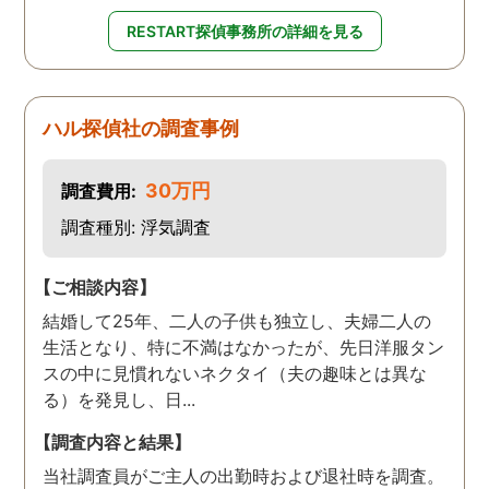
RESTART探偵事務所の詳細を見る
ハル探偵社の調査事例
30万円
調査費用:
調査種別: 浮気調査
【ご相談内容】
結婚して25年、二人の子供も独立し、夫婦二人の
生活となり、特に不満はなかったが、先日洋服タン
スの中に見慣れないネクタイ（夫の趣味とは異な
る）を発見し、日...
【調査内容と結果】
当社調査員がご主人の出勤時および退社時を調査。