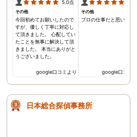
5.0点
5.0
その他
その他
今回初めてお願いしたので
プロの仕事だと思います
すが、優しく丁寧に対応し
て頂きました。 心配してい
たことを無事に解決して頂
きました。 本当にありがと
うございました。
google口コミより
google口コミ
日本総合探偵事務所