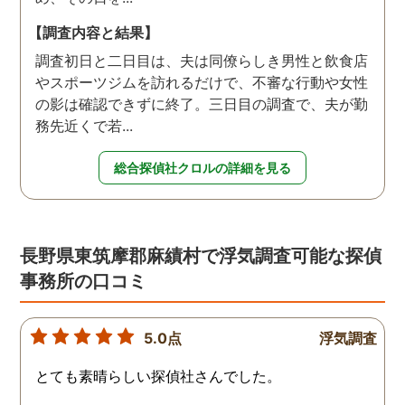
【調査内容と結果】
調査初日と二日目は、夫は同僚らしき男性と飲食店
やスポーツジムを訪れるだけで、不審な行動や女性
の影は確認できずに終了。三日目の調査で、夫が勤
務先近くで若...
総合探偵社クロルの詳細を見る
長野県東筑摩郡麻績村で浮気調査可能な探偵
事務所の口コミ
5.0点
浮気調査
とても素晴らしい探偵社さんでした。