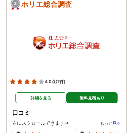
ホリエ総合調査
4.0点
(7件)
詳細を見る
無料見積もり
口コミ
右にスクロールできます→
もっと見る