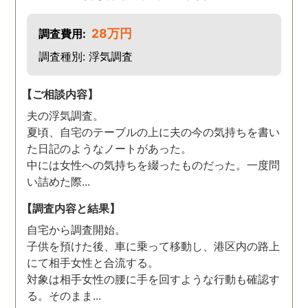
28万円
調査費用:
調査種別: 浮気調査
【ご相談内容】
夫の浮気調査。
夏頃、自宅のテーブルの上に夫の今の気持ちを書い
た日記のようなノートがあった。
中には女性への気持ちを綴ったものだった。一度問
い詰めた際...
【調査内容と結果】
自宅から調査開始。
子供を預けた後、車に乗って移動し、港区内の路上
にて相手女性と合流する。
対象は相手女性の腰に手を回すような行動も確認す
る。そのまま...