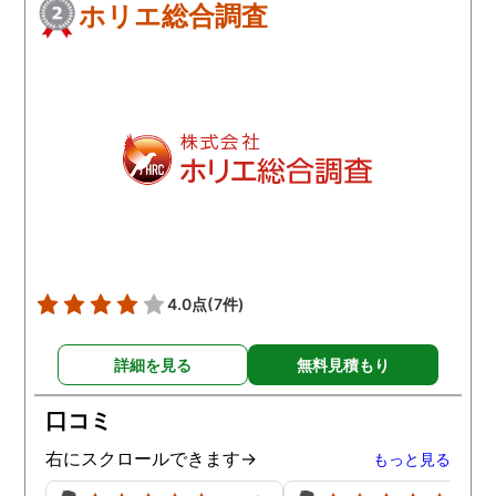
ホリエ総合調査
4.0点
(7件)
詳細を見る
無料見積もり
口コミ
右にスクロールできます→
もっと見る