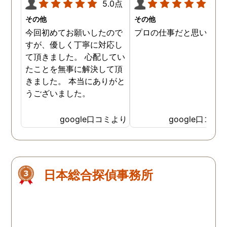
5.0点
5.0
その他
その他
今回初めてお願いしたので
プロの仕事だと思います
すが、優しく丁寧に対応し
て頂きました。 心配してい
たことを無事に解決して頂
きました。 本当にありがと
うございました。
google口コミより
google口コミ
日本総合探偵事務所