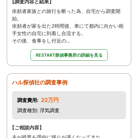
【調査内容と結果】
依頼者家族との旅行を断った為、自宅から調査開
始。
依頼者が家を出た2時間後、車にて都内に向かい相
手女性の自宅に到着し合流する。
その後、食事をし付近の...
RESTART探偵事務所の詳細を見る
ハル探偵社の調査事例
22万円
調査費用:
調査種別: 浮気調査
【ご相談内容】
夫が残業を理由に帰りが遅くなってきた