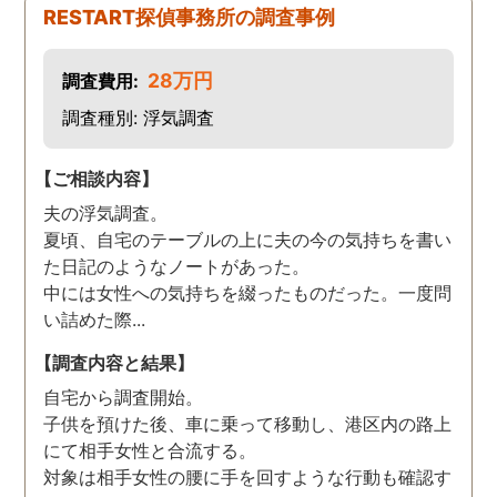
RESTART探偵事務所の調査事例
28万円
調査費用:
調査種別: 浮気調査
【ご相談内容】
夫の浮気調査。
夏頃、自宅のテーブルの上に夫の今の気持ちを書い
た日記のようなノートがあった。
中には女性への気持ちを綴ったものだった。一度問
い詰めた際...
【調査内容と結果】
自宅から調査開始。
子供を預けた後、車に乗って移動し、港区内の路上
にて相手女性と合流する。
対象は相手女性の腰に手を回すような行動も確認す