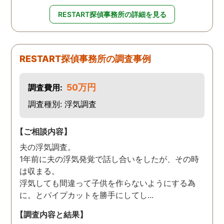
RESTART探偵事務所の詳細を見る
RESTART探偵事務所の調査事例
50万円
調査費用:
調査種別: 浮気調査
【ご相談内容】
夫の浮気調査。
1年前に夫の浮気発覚で話し合いをしたが、その時
は収まる。
浮気しても間違って子供を作らないようにする為
に。とパイプカットを勝手にしてし...
【調査内容と結果】