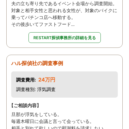
夫の立ち寄り先であるイベント会場から調査開始。
対象と相手女性と思われる女性が、対象のバイクに
乗ってパチンコ店へ移動する。
その後歩いてファストフード...
RESTART探偵事務所の詳細を見る
ハル探偵社の調査事例
24万円
調査費用:
調査種別: 浮気調査
【ご相談内容】
旦那が浮気をしている。
毎週木曜日に会議と言って会っている。
相手と別れて欲しいので慰謝料を請求したい。