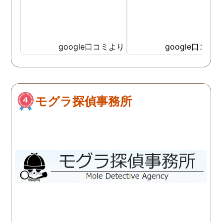
google口コミより
google口コミ
モグラ探偵事務所