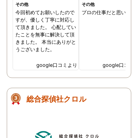
その他
その他
今回初めてお願いしたので
プロの仕事だと思います
すが、優しく丁寧に対応し
て頂きました。 心配してい
たことを無事に解決して頂
きました。 本当にありがと
うございました。
google口コミより
google口コミ
総合探偵社クロル