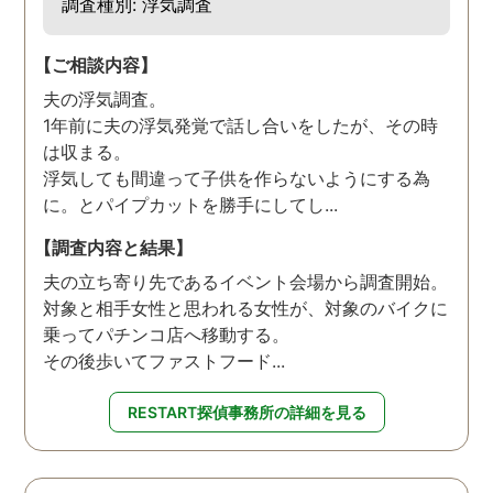
調査種別: 浮気調査
【ご相談内容】
夫の浮気調査。
1年前に夫の浮気発覚で話し合いをしたが、その時
は収まる。
浮気しても間違って子供を作らないようにする為
に。とパイプカットを勝手にしてし...
【調査内容と結果】
夫の立ち寄り先であるイベント会場から調査開始。
対象と相手女性と思われる女性が、対象のバイクに
乗ってパチンコ店へ移動する。
その後歩いてファストフード...
RESTART探偵事務所の詳細を見る