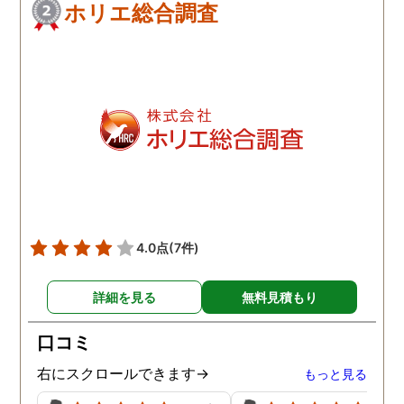
ホリエ総合調査
4.0点
(7件)
詳細を見る
無料見積もり
口コミ
右にスクロールできます→
もっと見る