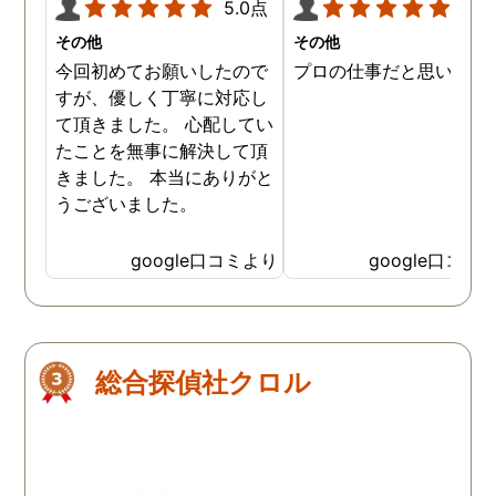
5.0点
5.0
その他
その他
今回初めてお願いしたので
プロの仕事だと思います
すが、優しく丁寧に対応し
て頂きました。 心配してい
たことを無事に解決して頂
きました。 本当にありがと
うございました。
google口コミより
google口コミ
総合探偵社クロル