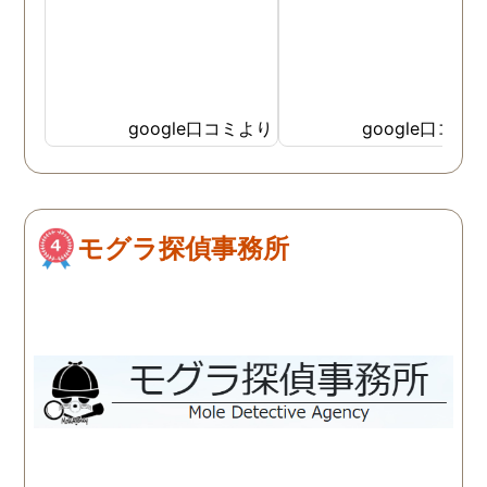
google口コミより
google口コミ
モグラ探偵事務所