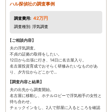
ハル探偵社の調査事例
42万円
調査費用:
調査種別: 浮気調査
【ご相談内容】
夫の浮気調査。
不貞の証拠の取得をしたい。
12日から出張に行き、14日に名古屋入り。
名古屋投資育成でおそらく研修みたいなものがあ
り、夕方位からどこかで...
【調査内容と結果】
夫の出先から調査開始。
名古屋に移動し、ホテルロビーで浮気相手の女性と
待ち合わせ。
チェックインをし、2人で部屋に入るところを確認