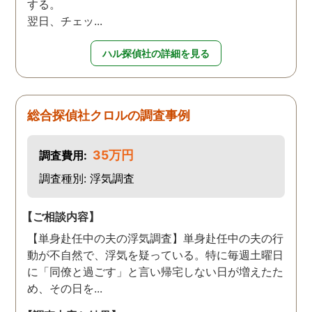
する。
翌日、チェッ...
ハル探偵社の詳細を見る
総合探偵社クロルの調査事例
35万円
調査費用:
調査種別: 浮気調査
【ご相談内容】
【単身赴任中の夫の浮気調査】単身赴任中の夫の行
動が不自然で、浮気を疑っている。特に毎週土曜日
に「同僚と過ごす」と言い帰宅しない日が増えたた
め、その日を...