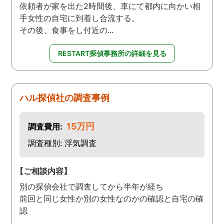
依頼者が家を出た2時間後、車にて都内に向かい相
手女性の自宅に到着し合流する。
その後、食事をし付近の...
RESTART探偵事務所の詳細を見る
ハル探偵社の調査事例
15万円
調査費用:
調査種別: 浮気調査
【ご相談内容】
別の探偵会社で調査してから半年が経ち
前回と同じ女性か別の女性なのかの確認と自宅の確
認