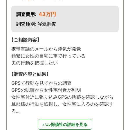
43万円
調査費用:
調査種別: 浮気調査
【ご相談内容】
携帯電話のメールから浮気が発覚
頻繁に女性の自宅に車で行っている
夫の行動を把握したい
【調査内容と結果】
GPSで行動を見てからの調査
GPSの軌跡から女性宅付近が判明
女性宅付近に張り込みGPSの軌跡を確認しながら
旦那様の行動を監視し、女性宅に入るのを確認す
る...
ハル探偵社の詳細を見る