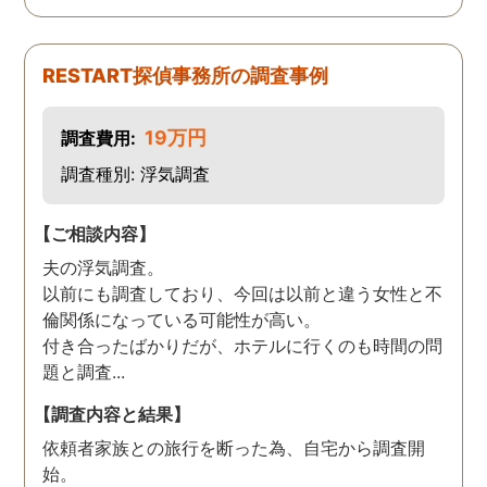
RESTART探偵事務所の調査事例
19万円
調査費用:
調査種別: 浮気調査
【ご相談内容】
夫の浮気調査。
以前にも調査しており、今回は以前と違う女性と不
倫関係になっている可能性が高い。
付き合ったばかりだが、ホテルに行くのも時間の問
題と調査...
【調査内容と結果】
依頼者家族との旅行を断った為、自宅から調査開
始。