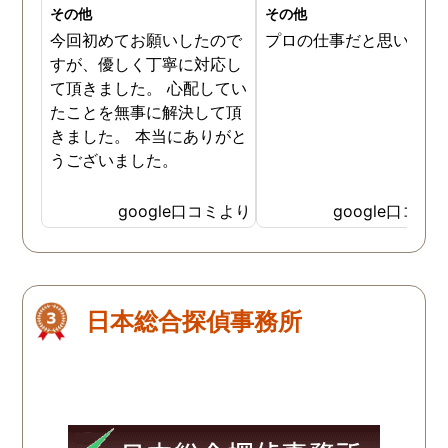
その他
その他
今回初めてお願いしたので
プロの仕事だと思います
すが、優しく丁寧に対応し
て頂きました。 心配してい
たことを無事に解決して頂
きました。 本当にありがと
うございました。
google口コミより
google口コミ
日本総合探偵事務所