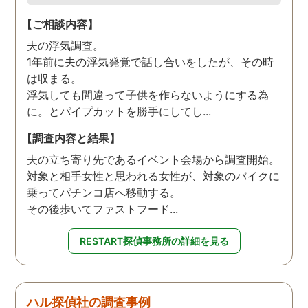
【ご相談内容】
夫の浮気調査。
1年前に夫の浮気発覚で話し合いをしたが、その時
は収まる。
浮気しても間違って子供を作らないようにする為
に。とパイプカットを勝手にしてし...
【調査内容と結果】
夫の立ち寄り先であるイベント会場から調査開始。
対象と相手女性と思われる女性が、対象のバイクに
乗ってパチンコ店へ移動する。
その後歩いてファストフード...
RESTART探偵事務所の詳細を見る
ハル探偵社の調査事例