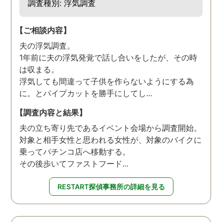
調査種別: 浮気調査
【ご相談内容】
夫の浮気調査。
1年前に夫の浮気発覚で話し合いをしたが、その時
は収まる。
浮気しても間違って子供を作らないようにする為
に。とパイプカットを勝手にしてし...
【調査内容と結果】
夫の立ち寄り先であるイベント会場から調査開始。
対象と相手女性と思われる女性が、対象のバイクに
乗ってパチンコ店へ移動する。
その後歩いてファストフード...
RESTART探偵事務所の詳細を見る