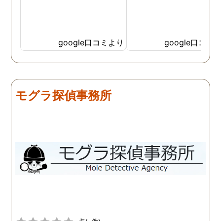
google口コミより
google口コミ
モグラ探偵事務所