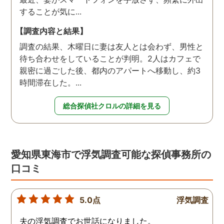
することが気に...
【調査内容と結果】
調査の結果、木曜日に妻は友人とは会わず、男性と
待ち合わせをしていることが判明。2人はカフェで
親密に過ごした後、都内のアパートへ移動し、約3
時間滞在した。...
総合探偵社クロルの詳細を見る
愛知県東海市で浮気調査可能な探偵事務所の
口コミ
5.0点
浮気調査
夫の浮気調査でお世話になりました。