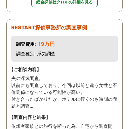
総合探偵社クロルの詳細を見る
RESTART探偵事務所の調査事例
19万円
調査費用:
調査種別: 浮気調査
【ご相談内容】
夫の浮気調査。
以前にも調査しており、今回は以前と違う女性と不
倫関係になっている可能性が高い。
付き合ったばかりだが、ホテルに行くのも時間の問
題と調査...
【調査内容と結果】
依頼者家族との旅行を断った為、自宅から調査開