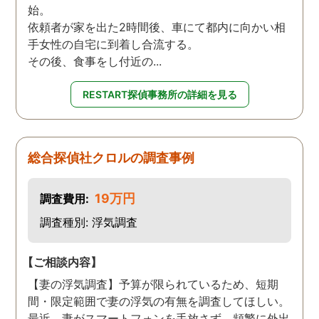
始。
依頼者が家を出た2時間後、車にて都内に向かい相
手女性の自宅に到着し合流する。
その後、食事をし付近の...
RESTART探偵事務所の詳細を見る
総合探偵社クロルの調査事例
19万円
調査費用:
調査種別: 浮気調査
【ご相談内容】
【妻の浮気調査】予算が限られているため、短期
間・限定範囲で妻の浮気の有無を調査してほしい。
最近、妻がスマートフォンを手放さず、頻繁に外出