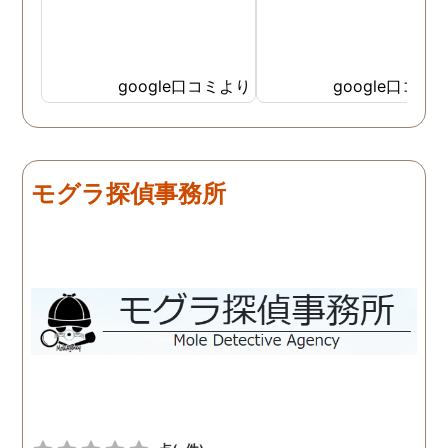
google口コミより
google口コミ
モグラ探偵事務所