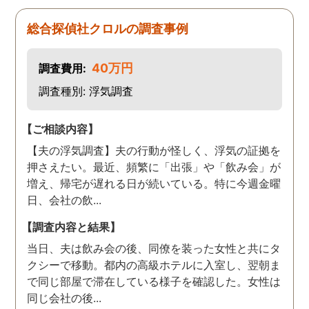
総合探偵社クロルの調査事例
40万円
調査費用:
調査種別: 浮気調査
【ご相談内容】
【夫の浮気調査】夫の行動が怪しく、浮気の証拠を
押さえたい。最近、頻繁に「出張」や「飲み会」が
増え、帰宅が遅れる日が続いている。特に今週金曜
日、会社の飲...
【調査内容と結果】
当日、夫は飲み会の後、同僚を装った女性と共にタ
クシーで移動。都内の高級ホテルに入室し、翌朝ま
で同じ部屋で滞在している様子を確認した。女性は
同じ会社の後...