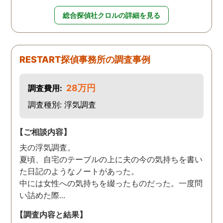
総合探偵社クロルの詳細を見る
RESTART探偵事務所の調査事例
28万円
調査費用:
調査種別: 浮気調査
【ご相談内容】
夫の浮気調査。
夏頃、自宅のテーブルの上に夫の今の気持ちを書い
た日記のようなノートがあった。
中には女性への気持ちを綴ったものだった。一度問
い詰めた際...
【調査内容と結果】