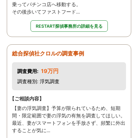
乗ってパチンコ店へ移動する。
その後歩いてファストフード...
RESTART探偵事務所の詳細を見る
総合探偵社クロルの調査事例
19万円
調査費用:
調査種別: 浮気調査
【ご相談内容】
【妻の浮気調査】予算が限られているため、短期
間・限定範囲で妻の浮気の有無を調査してほしい。
最近、妻がスマートフォンを手放さず、頻繁に外出
することが気に...