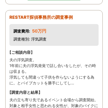
RESTART探偵事務所の調査事例
50万円
調査費用:
調査種別: 浮気調査
【ご相談内容】
夫の浮気調査。
1年前に夫の浮気発覚で話し合いをしたが、その時
は収まる。
浮気しても間違って子供を作らないようにする為
に。とパイプカットを勝手にしてし...
【調査内容と結果】
夫の立ち寄り先であるイベント会場から調査開始。
対象と相手女性と思われる女性が、対象のバイクに