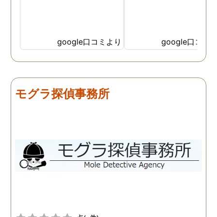
google口コミより
google口コミ
モグラ探偵事務所