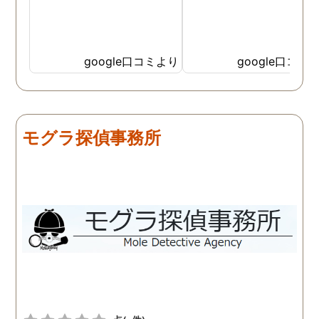
google口コミより
google口コミ
モグラ探偵事務所