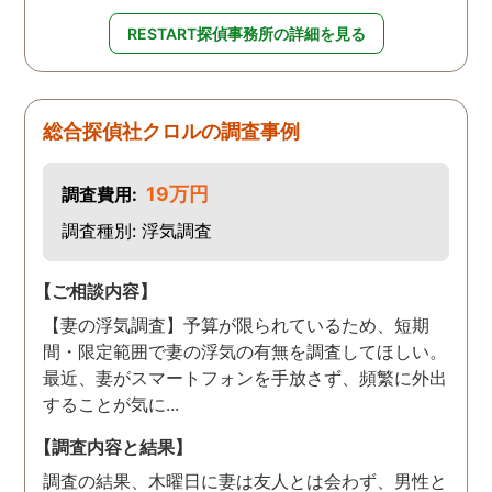
RESTART探偵事務所の詳細を見る
総合探偵社クロルの調査事例
19万円
調査費用:
調査種別: 浮気調査
【ご相談内容】
【妻の浮気調査】予算が限られているため、短期
間・限定範囲で妻の浮気の有無を調査してほしい。
最近、妻がスマートフォンを手放さず、頻繁に外出
することが気に...
【調査内容と結果】
調査の結果、木曜日に妻は友人とは会わず、男性と