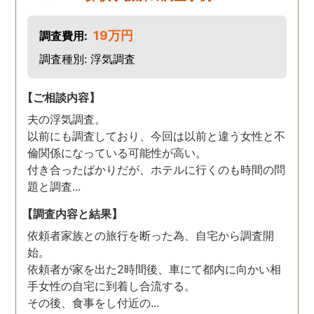
19万円
調査費用:
調査種別: 浮気調査
【ご相談内容】
夫の浮気調査。
以前にも調査しており、今回は以前と違う女性と不
倫関係になっている可能性が高い。
付き合ったばかりだが、ホテルに行くのも時間の問
題と調査...
【調査内容と結果】
依頼者家族との旅行を断った為、自宅から調査開
始。
依頼者が家を出た2時間後、車にて都内に向かい相
手女性の自宅に到着し合流する。
その後、食事をし付近の...