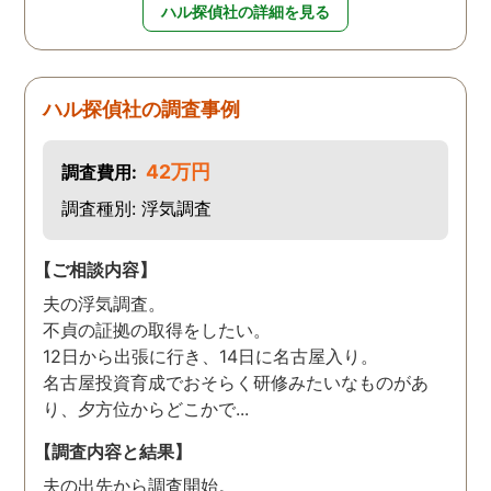
ハル探偵社の詳細を見る
ハル探偵社の調査事例
42万円
調査費用:
調査種別: 浮気調査
【ご相談内容】
夫の浮気調査。
不貞の証拠の取得をしたい。
12日から出張に行き、14日に名古屋入り。
名古屋投資育成でおそらく研修みたいなものがあ
り、夕方位からどこかで...
【調査内容と結果】
夫の出先から調査開始。