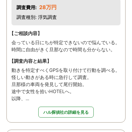
28万円
調査費用:
調査種別: 浮気調査
【ご相談内容】
会っている日にちが特定できないので悩んでいる。
時間に自由がきく旦那なので時間も分からない。
【調査内容と結果】
動きを特定すべくGPSを取り付けて行動を調べる。
怪しい動きがある時に急行して調査。
旦那様の車両を発見して尾行開始。
途中で女性を拾いHOTELへ。
以降、...
ハル探偵社の詳細を見る