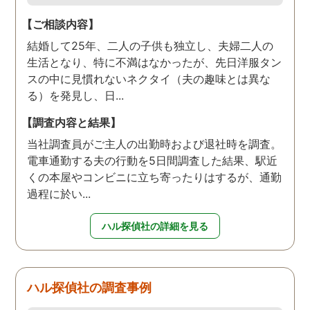
【ご相談内容】
結婚して25年、二人の子供も独立し、夫婦二人の
生活となり、特に不満はなかったが、先日洋服タン
スの中に見慣れないネクタイ（夫の趣味とは異な
る）を発見し、日...
【調査内容と結果】
当社調査員がご主人の出勤時および退社時を調査。
電車通勤する夫の行動を5日間調査した結果、駅近
くの本屋やコンビニに立ち寄ったりはするが、通勤
過程に於い...
ハル探偵社の詳細を見る
ハル探偵社の調査事例