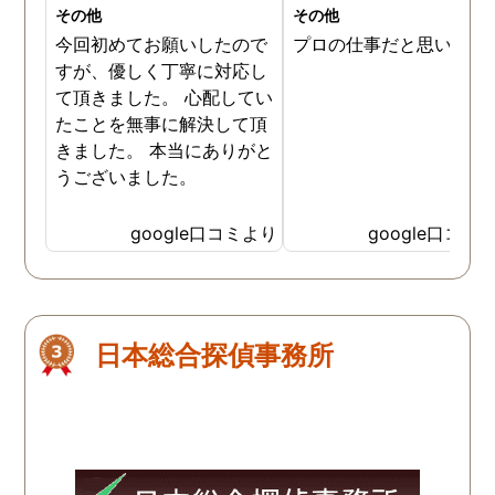
その他
その他
今回初めてお願いしたので
プロの仕事だと思います
すが、優しく丁寧に対応し
て頂きました。 心配してい
たことを無事に解決して頂
きました。 本当にありがと
うございました。
google口コミより
google口コミ
日本総合探偵事務所