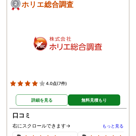
ホリエ総合調査
4.0点
(7件)
詳細を見る
無料見積もり
口コミ
右にスクロールできます→
もっと見る