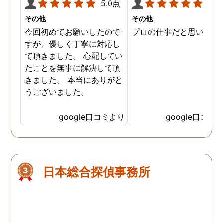
5.0点
5.0
その他
その他
今回初めてお願いしたので
プロの仕事だと思います
すが、優しく丁寧に対応し
て頂きました。 心配してい
たことを無事に解決して頂
きました。 本当にありがと
うございました。
google口コミより
google口コミ
日本総合探偵事務所