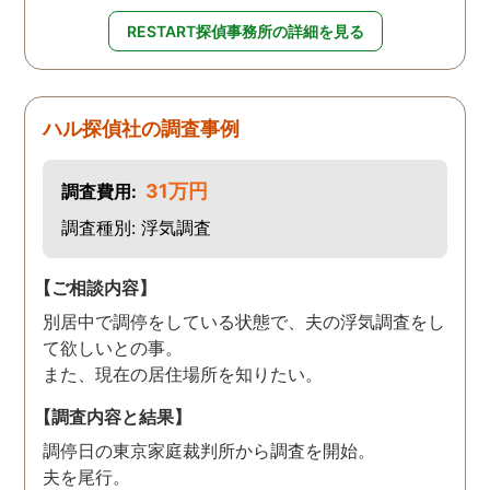
RESTART探偵事務所の詳細を見る
ハル探偵社の調査事例
31万円
調査費用:
調査種別: 浮気調査
【ご相談内容】
別居中で調停をしている状態で、夫の浮気調査をし
て欲しいとの事。
また、現在の居住場所を知りたい。
【調査内容と結果】
調停日の東京家庭裁判所から調査を開始。
夫を尾行。