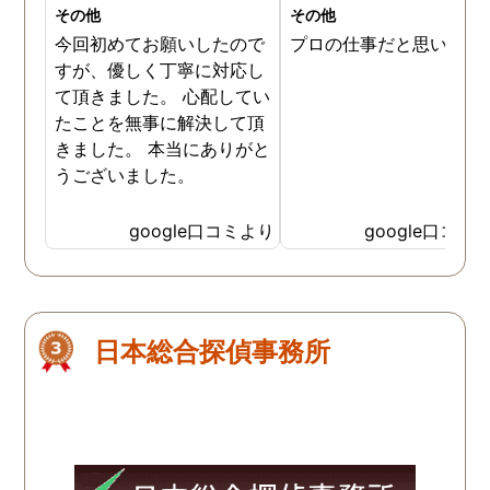
その他
その他
今回初めてお願いしたので
プロの仕事だと思います
すが、優しく丁寧に対応し
て頂きました。 心配してい
たことを無事に解決して頂
きました。 本当にありがと
うございました。
google口コミより
google口コミ
日本総合探偵事務所