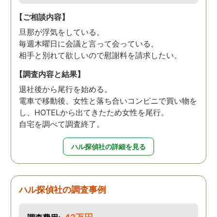
【ご相談内容】
旦那が浮気をしている。
毎週木曜日に会議と言って会っている。
相手と別れて欲しいので慰謝料を請求したい。
【調査内容と結果】
退社後から尾行を始める。
電車で移動後、女性と落ち合いコンビニで買い物を
し、HOTELから出てきたため女性を尾行。
自宅を調べて調査終了。
ハル探偵社の詳細を見る
ハル探偵社の調査事例