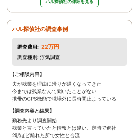
ハル探偵社の詳細を見る
ハル探偵社の調査事例
22万円
調査費用:
調査種別: 浮気調査
【ご相談内容】
夫が残業を理由に帰りが遅くなってきた
今までは残業なんて聞いたことがない
携帯のGPS機能で職場外に長時間止まっている
【調査内容と結果】
勤務先より調査開始
残業と言っていたと情報とは違い、定時で退社
2駅ほど離れた所で女性と合流