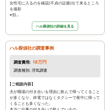
女性宅に入るのを確認(不貞の証拠)出て来るところ
を撮影
※別...
ハル探偵社の詳細を見る
ハル探偵社の調査事例
18万円
調査費用:
調査種別: 浮気調査
【ご相談内容】
夫が職場の付き合いを理由に飲んで帰ってくること
が多くなり、終電ではなくタクシーで夜中に帰って
くることも多くなった。
本当に仕事の付き合いで飲んでいるの...