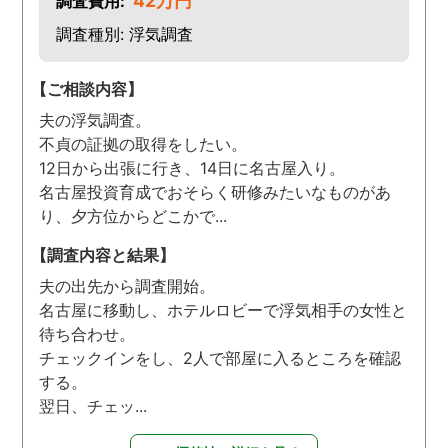
42万円
調査費用:
調査種別: 浮気調査
【ご相談内容】
夫の浮気調査。
不貞の証拠の取得をしたい。
12日から出張に行き、14日に名古屋入り。
名古屋投資育成でおそらく研修みたいなものがあ
り、夕方位からどこかで...
【調査内容と結果】
夫の出先から調査開始。
名古屋に移動し、ホテルロビーで浮気相手の女性と
待ち合わせ。
チェックインをし、2人で部屋に入るところを確認
する。
翌日、チェッ...