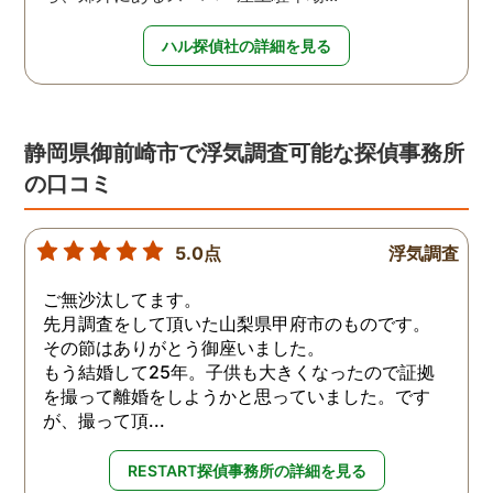
ハル探偵社の詳細を見る
静岡県御前崎市で浮気調査可能な探偵事務所
の口コミ
5.0点
浮気調査
ご無沙汰してます。
先月調査をして頂いた山梨県甲府市のものです。
その節はありがとう御座いました。
もう結婚して25年。子供も大きくなったので証拠
を撮って離婚をしようかと思っていました。です
が、撮って頂...
RESTART探偵事務所の詳細を見る