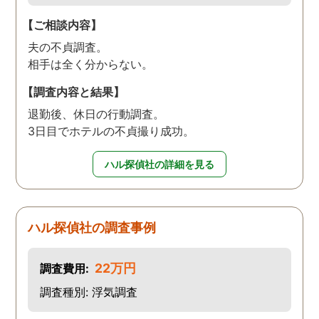
【ご相談内容】
夫の不貞調査。
相手は全く分からない。
【調査内容と結果】
退勤後、休日の行動調査。
3日目でホテルの不貞撮り成功。
ハル探偵社の詳細を見る
ハル探偵社の調査事例
22万円
調査費用:
調査種別: 浮気調査