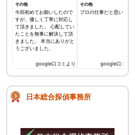
その他
その他
今回初めてお願いしたので
プロの仕事だと思います
すが、優しく丁寧に対応し
て頂きました。 心配してい
たことを無事に解決して頂
きました。 本当にありがと
うございました。
google口コミより
google口コミ
日本総合探偵事務所