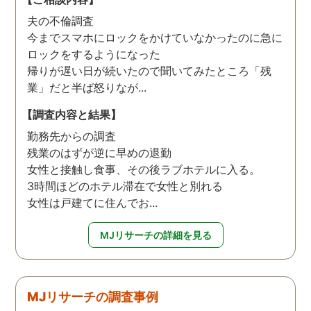
夫の不倫調査
今までスマホにロックをかけていなかったのに急に
ロックをするようになった
帰りが遅い日が続いたので聞いてみたところ「残
業」だと半ば怒りなが...
【調査内容と結果】
勤務先からの調査
残業のはずが逆に早めの退勤
女性と接触し食事、その後ラブホテルに入る。
3時間ほどのホテル滞在で女性と別れる
女性は戸建てに住んでお...
MJリサーチの詳細を見る
MJリサーチの調査事例