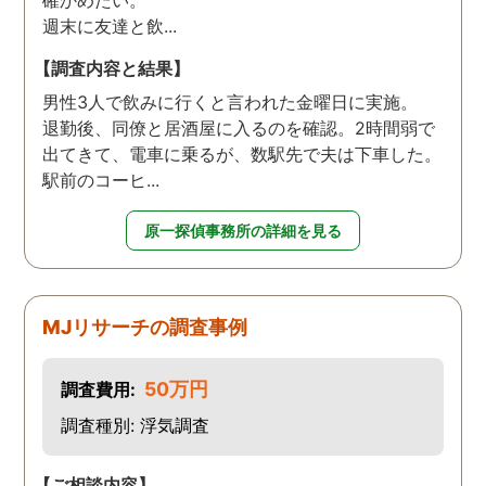
週末に友達と飲...
【調査内容と結果】
男性3人で飲みに行くと言われた金曜日に実施。
退勤後、同僚と居酒屋に入るのを確認。2時間弱で
出てきて、電車に乗るが、数駅先で夫は下車した。
駅前のコーヒ...
原一探偵事務所の詳細を見る
MJリサーチの調査事例
50万円
調査費用:
調査種別: 浮気調査
【ご相談内容】