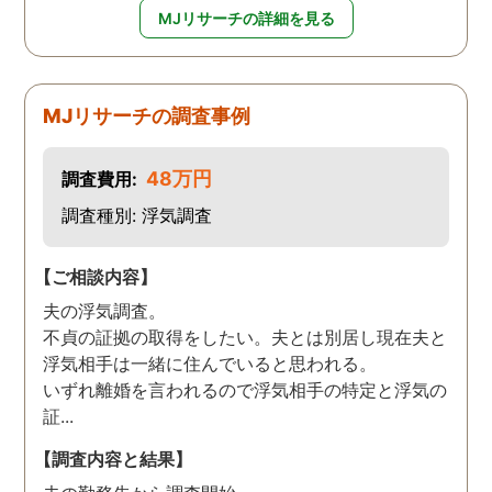
MJリサーチの詳細を見る
MJリサーチの調査事例
48万円
調査費用:
調査種別: 浮気調査
【ご相談内容】
夫の浮気調査。
不貞の証拠の取得をしたい。夫とは別居し現在夫と
浮気相手は一緒に住んでいると思われる。
いずれ離婚を言われるので浮気相手の特定と浮気の
証...
【調査内容と結果】