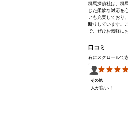
群馬探偵社は、群
じた柔軟な対応を
アも充実しており
断りしています。
で、ぜひお気軽に
口コミ
右にスクロールで
その他
人が良い！