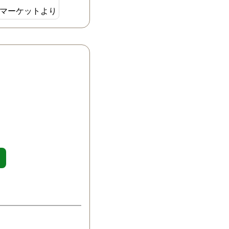
マーケットより