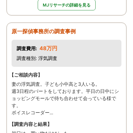
MJリサーチの詳細を見る
原一探偵事務所の調査事例
48万円
調査費用:
調査種別: 浮気調査
【ご相談内容】
妻の浮気調査。子ども小中高と3人いる。
週3日程のパートをしております。平日の日中にシ
ョッピングモールで待ち合わせて会っている様で
す。
ボイスレコーダー...
【調査内容と結果】