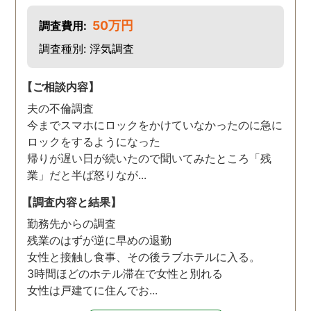
50万円
調査費用:
調査種別: 浮気調査
【ご相談内容】
夫の不倫調査
今までスマホにロックをかけていなかったのに急に
ロックをするようになった
帰りが遅い日が続いたので聞いてみたところ「残
業」だと半ば怒りなが...
【調査内容と結果】
勤務先からの調査
残業のはずが逆に早めの退勤
女性と接触し食事、その後ラブホテルに入る。
3時間ほどのホテル滞在で女性と別れる
女性は戸建てに住んでお...