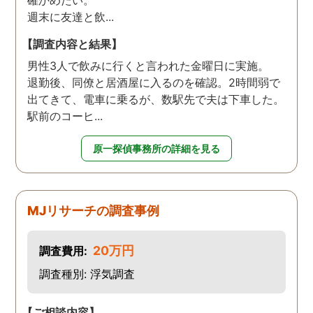
週末に友達と飲...
【調査内容と結果】
男性3人で飲みに行くと言われた金曜日に実施。
退勤後、同僚と居酒屋に入るのを確認。2時間弱で
出てきて、電車に乗るが、数駅先で夫は下車した。
駅前のコーヒ...
原一探偵事務所の詳細を見る
MJリサーチの調査事例
20万円
調査費用:
調査種別: 浮気調査
【ご相談内容】