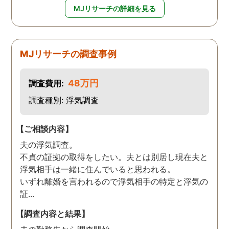
MJリサーチの詳細を見る
MJリサーチの調査事例
48万円
調査費用:
調査種別: 浮気調査
【ご相談内容】
夫の浮気調査。
不貞の証拠の取得をしたい。夫とは別居し現在夫と
浮気相手は一緒に住んでいると思われる。
いずれ離婚を言われるので浮気相手の特定と浮気の
証...
【調査内容と結果】