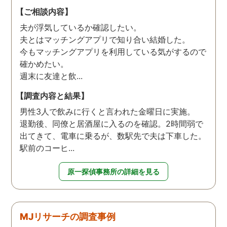
【ご相談内容】
夫が浮気しているか確認したい。
夫とはマッチングアプリで知り合い結婚した。
今もマッチングアプリを利用している気がするので
確かめたい。
週末に友達と飲...
【調査内容と結果】
男性3人で飲みに行くと言われた金曜日に実施。
退勤後、同僚と居酒屋に入るのを確認。2時間弱で
出てきて、電車に乗るが、数駅先で夫は下車した。
駅前のコーヒ...
原一探偵事務所の詳細を見る
MJリサーチの調査事例