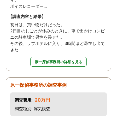
ボイスレコーダー...
【調査内容と結果】
初日は、買い物だけだった。
2日目のしごとが休みのときに、車で出かけコンビ
ニの駐車場で男性を乗せた。
その後、ラブホテルに入り、3時間ほど滞在し出て
きた...
原一探偵事務所の詳細を見る
原一探偵事務所の調査事例
20万円
調査費用:
調査種別: 浮気調査