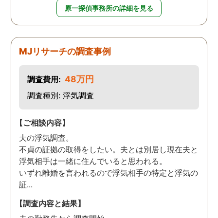
原一探偵事務所の詳細を見る
MJリサーチの調査事例
48万円
調査費用:
調査種別: 浮気調査
【ご相談内容】
夫の浮気調査。
不貞の証拠の取得をしたい。夫とは別居し現在夫と
浮気相手は一緒に住んでいると思われる。
いずれ離婚を言われるので浮気相手の特定と浮気の
証...
【調査内容と結果】