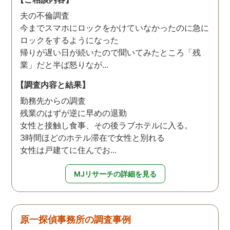
夫の不倫調査
今までスマホにロックをかけていなかったのに急に
ロックをするようになった
帰りが遅い日が続いたので聞いてみたところ「残
業」だと半ば怒りなが...
【調査内容と結果】
勤務先からの調査
残業のはずが逆に早めの退勤
女性と接触し食事、その後ラブホテルに入る。
3時間ほどのホテル滞在で女性と別れる
女性は戸建てに住んでお...
MJリサーチの詳細を見る
原一探偵事務所の調査事例