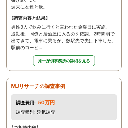
週末に友達と飲...
【調査内容と結果】
男性3人で飲みに行くと言われた金曜日に実施。
退勤後、同僚と居酒屋に入るのを確認。2時間弱で
出てきて、電車に乗るが、数駅先で夫は下車した。
駅前のコーヒ...
原一探偵事務所の詳細を見る
MJリサーチの調査事例
50万円
調査費用:
調査種別: 浮気調査
【ご相談内容】