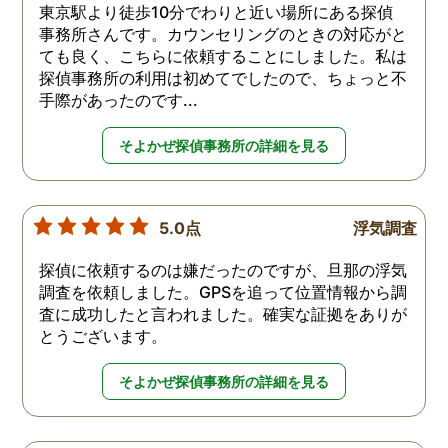
東京駅より徒歩10分でわりと近い場所にある探偵
事務所さんです。カウンセリングのときの対応がと
ても良く、こちらに依頼することにしました。私は
探偵事務所の利用は初めてでしたので、ちょっと不
手際があったのです...
そよかぜ探偵事務所の詳細を見る
5.0点
浮気調査
探偵に依頼するのは嫌だったのですが、旦那の浮気
調査を依頼しました。GPSを追って位置情報から調
査に成功したと言われました。確実な証拠をありが
とうございます。
そよかぜ探偵事務所の詳細を見る