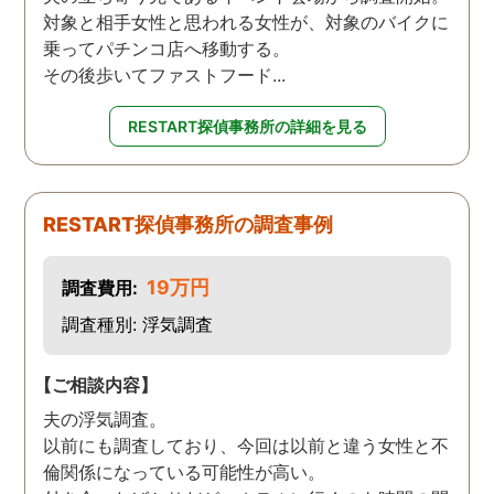
対象と相手女性と思われる女性が、対象のバイクに
乗ってパチンコ店へ移動する。
その後歩いてファストフード...
RESTART探偵事務所の詳細を見る
RESTART探偵事務所の調査事例
19万円
調査費用:
調査種別: 浮気調査
【ご相談内容】
夫の浮気調査。
以前にも調査しており、今回は以前と違う女性と不
倫関係になっている可能性が高い。