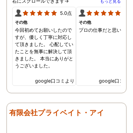
右にスクロールできます→
もっと見る
5.0点
5.0
その他
その他
今回初めてお願いしたので
プロの仕事だと思います
すが、優しく丁寧に対応し
て頂きました。 心配してい
たことを無事に解決して頂
きました。 本当にありがと
うございました。
google口コミより
google口コミ
有限会社プライベイト・アイ