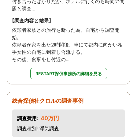
付き合ったばかりだが、ホテルに行くのも時間の問
題と調査...
【調査内容と結果】
依頼者家族との旅行を断った為、自宅から調査開
始。
依頼者が家を出た2時間後、車にて都内に向かい相
手女性の自宅に到着し合流する。
その後、食事をし付近の...
RESTART探偵事務所の詳細を見る
総合探偵社クロルの調査事例
40万円
調査費用:
調査種別: 浮気調査