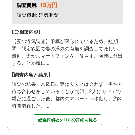
19万円
調査費用:
調査種別: 浮気調査
【ご相談内容】
【妻の浮気調査】予算が限られているため、短期
間・限定範囲で妻の浮気の有無を調査してほしい。
最近、妻がスマートフォンを手放さず、頻繁に外出
することが気に...
【調査内容と結果】
調査の結果、木曜日に妻は友人とは会わず、男性と
待ち合わせをしていることが判明。2人はカフェで
親密に過ごした後、都内のアパートへ移動し、約3
時間滞在した。...
総合探偵社クロルの詳細を見る