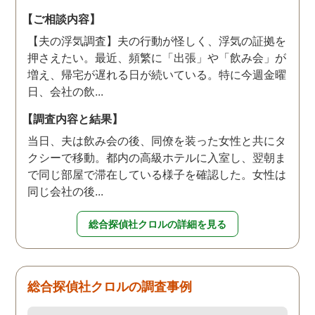
【ご相談内容】
【夫の浮気調査】夫の行動が怪しく、浮気の証拠を
押さえたい。最近、頻繁に「出張」や「飲み会」が
増え、帰宅が遅れる日が続いている。特に今週金曜
日、会社の飲...
【調査内容と結果】
当日、夫は飲み会の後、同僚を装った女性と共にタ
クシーで移動。都内の高級ホテルに入室し、翌朝ま
で同じ部屋で滞在している様子を確認した。女性は
同じ会社の後...
総合探偵社クロルの詳細を見る
総合探偵社クロルの調査事例