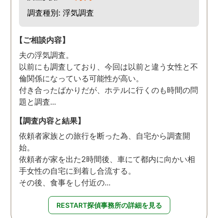
調査種別: 浮気調査
【ご相談内容】
夫の浮気調査。
以前にも調査しており、今回は以前と違う女性と不
倫関係になっている可能性が高い。
付き合ったばかりだが、ホテルに行くのも時間の問
題と調査...
【調査内容と結果】
依頼者家族との旅行を断った為、自宅から調査開
始。
依頼者が家を出た2時間後、車にて都内に向かい相
手女性の自宅に到着し合流する。
その後、食事をし付近の...
RESTART探偵事務所の詳細を見る