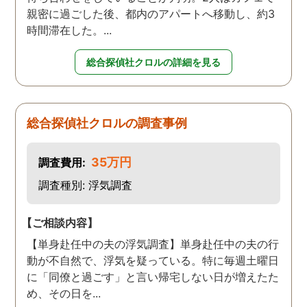
親密に過ごした後、都内のアパートへ移動し、約3
時間滞在した。...
総合探偵社クロルの詳細を見る
総合探偵社クロルの調査事例
35万円
調査費用:
調査種別: 浮気調査
【ご相談内容】
【単身赴任中の夫の浮気調査】単身赴任中の夫の行
動が不自然で、浮気を疑っている。特に毎週土曜日
に「同僚と過ごす」と言い帰宅しない日が増えたた
め、その日を...