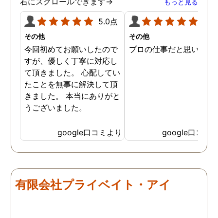
右にスクロールできます→
もっと見る
5.0点
5.0
その他
その他
今回初めてお願いしたので
プロの仕事だと思います
すが、優しく丁寧に対応し
て頂きました。 心配してい
たことを無事に解決して頂
きました。 本当にありがと
うございました。
google口コミより
google口コミ
有限会社プライベイト・アイ