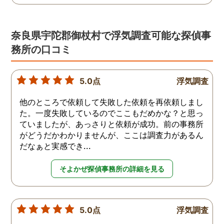
奈良県宇陀郡御杖村で浮気調査可能な探偵事
務所の口コミ
5.0点
浮気調査
他のところで依頼して失敗した依頼を再依頼しまし
た。一度失敗しているのでここもだめかな？と思っ
ていましたが、あっさりと依頼が成功。前の事務所
がどうだかわかりませんが、ここは調査力があるん
だなぁと実感でき...
そよかぜ探偵事務所の詳細を見る
5.0点
浮気調査