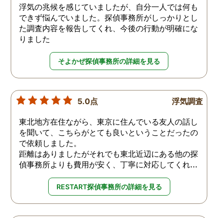
浮気の兆候を感じていましたが、自分一人では何も
できず悩んでいました。探偵事務所がしっかりとし
た調査内容を報告してくれ、今後の行動が明確にな
りました
そよかぜ探偵事務所の詳細を見る
5.0点
浮気調査
東北地方在住ながら、東京に住んでいる友人の話し
を聞いて、こちらがとても良いということだったの
で依頼しました。
距離はありましたがそれでも東北近辺にある他の探
偵事務所よりも費用が安く、丁寧に対応してくれ...
RESTART探偵事務所の詳細を見る