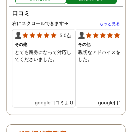
口コミ
右にスクロールできます→
もっと見る
5.0点
5.0
その他
その他
とても親身になって対応し
親切なアドバイスを頂き
てくださいました。
した。
google口コミより
google口コミ