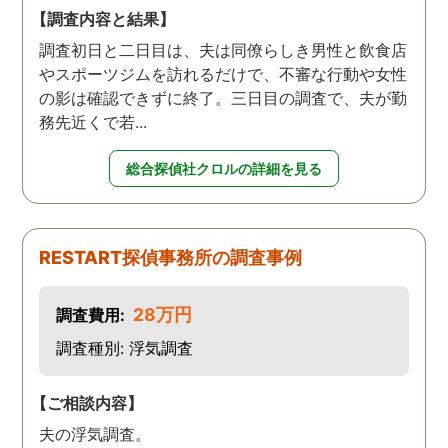
【調査内容と結果】
調査初日と二日目は、夫は同僚らしき男性と飲食店
やスポーツジムを訪れるだけで、不審な行動や女性
の影は確認できずに終了。三日目の調査で、夫が勤
務先近くで若...
総合探偵社クロルの詳細を見る
RESTART探偵事務所の調査事例
28万円
調査費用:
調査種別: 浮気調査
【ご相談内容】
夫の浮気調査。