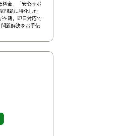
低料金」「安心サポ
家庭問題に特化した
が在籍。即日対応で
、問題解決をお手伝