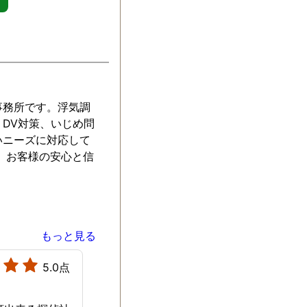
事務所です。浮気調
DV対策、いじめ問
いニーズに対応して
。お客様の安心と信
もっと見る
5.0点