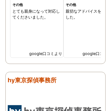
その他
その他
とても親身になって対応し
親切なアドバイスを頂き
てくださいました。
した。
google口コミより
google口コミ
hy東京探偵事務所