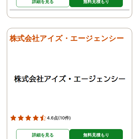
詳細を見る
無料見積もり
株式会社アイズ・エージェンシー
4.6点
(10件)
詳細を見る
無料見積もり