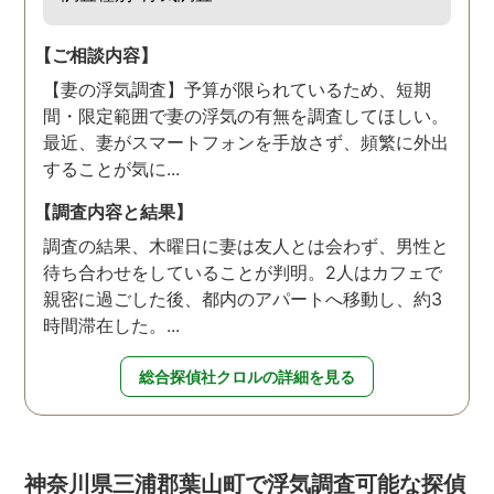
【ご相談内容】
【妻の浮気調査】予算が限られているため、短期
間・限定範囲で妻の浮気の有無を調査してほしい。
最近、妻がスマートフォンを手放さず、頻繁に外出
することが気に...
【調査内容と結果】
調査の結果、木曜日に妻は友人とは会わず、男性と
待ち合わせをしていることが判明。2人はカフェで
親密に過ごした後、都内のアパートへ移動し、約3
時間滞在した。...
総合探偵社クロルの詳細を見る
神奈川県三浦郡葉山町で浮気調査可能な探偵