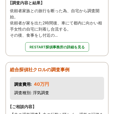
【調査内容と結果】
依頼者家族との旅行を断った為、自宅から調査開
始。
依頼者が家を出た2時間後、車にて都内に向かい相
手女性の自宅に到着し合流する。
その後、食事をし付近の...
RESTART探偵事務所の詳細を見る
総合探偵社クロルの調査事例
40万円
調査費用:
調査種別: 浮気調査
【ご相談内容】