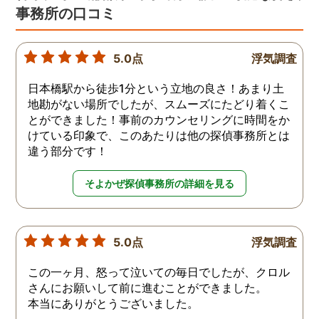
事務所の口コミ
5.0点
浮気調査
日本橋駅から徒歩1分という立地の良さ！あまり土
地勘がない場所でしたが、スムーズにたどり着くこ
とができました！事前のカウンセリングに時間をか
けている印象で、このあたりは他の探偵事務所とは
違う部分です！
そよかぜ探偵事務所の詳細を見る
5.0点
浮気調査
この一ヶ月、怒って泣いての毎日でしたが、クロル
さんにお願いして前に進むことができました。
本当にありがとうございました。