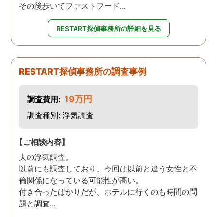
その後歩いてファストフード...
RESTART探偵事務所の詳細を見る
RESTART探偵事務所の調査事例
19万円
調査費用:
調査種別: 浮気調査
【ご相談内容】
夫の浮気調査。
以前にも調査しており、今回は以前と違う女性と不
倫関係になっている可能性が高い。
付き合ったばかりだが、ホテルに行くのも時間の問
題と調査...