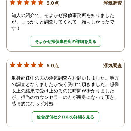
5.0点
浮気調査
知人の紹介で、そよかぜ探偵事務所を知りました
が、しっかりと調査してくれて、頼もしかったで
す！
そよかぜ探偵事務所の詳細を見る
5.0点
浮気調査
単身赴任中の夫の浮気調査をお願いしました。地方
の調査となりましたが快く受けて頂きました。想像
以上の結果で受け止めるのに時間が掛かりました
が、担当のカウンセラーの方が親身になって頂き、
感情的にならず対処...
総合探偵社クロルの詳細を見る