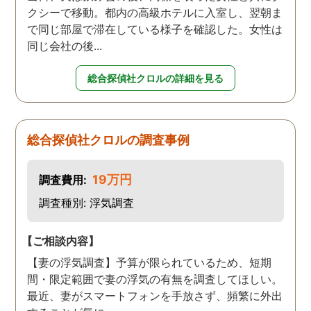
クシーで移動。都内の高級ホテルに入室し、翌朝ま
で同じ部屋で滞在している様子を確認した。女性は
同じ会社の後...
総合探偵社クロルの詳細を見る
総合探偵社クロルの調査事例
19万円
調査費用:
調査種別: 浮気調査
【ご相談内容】
【妻の浮気調査】予算が限られているため、短期
間・限定範囲で妻の浮気の有無を調査してほしい。
最近、妻がスマートフォンを手放さず、頻繁に外出