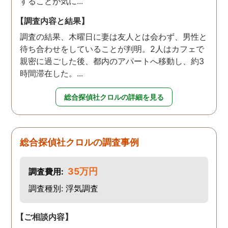
することが気に...
【調査内容と結果】
調査の結果、木曜日に妻は友人とは会わず、男性と
待ち合わせをしていることが判明。2人はカフェで
親密に過ごした後、都内のアパートへ移動し、約3
時間滞在した。...
総合探偵社クロルの詳細を見る
総合探偵社クロルの調査事例
35万円
調査費用:
調査種別: 浮気調査
【ご相談内容】