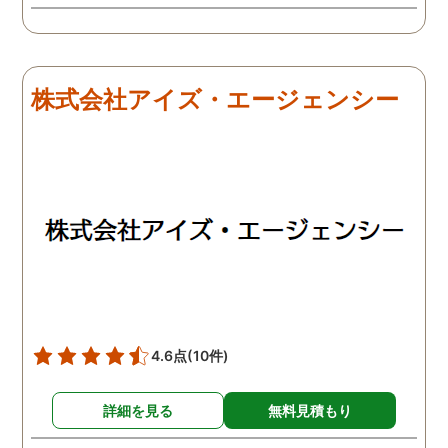
株式会社アイズ・エージェンシー
4.6点
(10件)
詳細を見る
無料見積もり