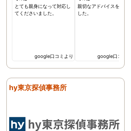
とても親身になって対応し
親切なアドバイスを頂き
てくださいました。
した。
google口コミより
google口コミ
hy東京探偵事務所