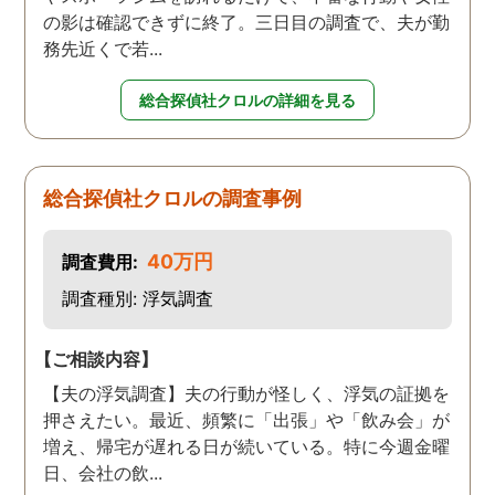
の影は確認できずに終了。三日目の調査で、夫が勤
務先近くで若...
総合探偵社クロルの詳細を見る
総合探偵社クロルの調査事例
40万円
調査費用:
調査種別: 浮気調査
【ご相談内容】
【夫の浮気調査】夫の行動が怪しく、浮気の証拠を
押さえたい。最近、頻繁に「出張」や「飲み会」が
増え、帰宅が遅れる日が続いている。特に今週金曜
日、会社の飲...