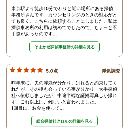
東京駅より徒歩10分でわりと近い場所にある探偵
事務所さんです。カウンセリングのときの対応がと
ても良く、こちらに依頼することにしました。私は
探偵事務所の利用は初めてでしたので、ちょっと不
手際があったのです...
そよかぜ探偵事務所の詳細を見る
5.0点
浮気調査
昨年末に、夫の浮気が分かり、別れると約束してく
れたが、その後も会っている事が分かり、大手探偵
社へ依頼しましたが、中途半端な証拠写真しか撮れ
ず、これ以上は、難しいと言われました。
1回目に、お金を使って...
総合探偵社クロルの詳細を見る