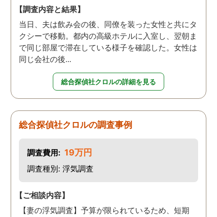
【調査内容と結果】
当日、夫は飲み会の後、同僚を装った女性と共にタ
クシーで移動。都内の高級ホテルに入室し、翌朝ま
で同じ部屋で滞在している様子を確認した。女性は
同じ会社の後...
総合探偵社クロルの詳細を見る
総合探偵社クロルの調査事例
19万円
調査費用:
調査種別: 浮気調査
【ご相談内容】
【妻の浮気調査】予算が限られているため、短期