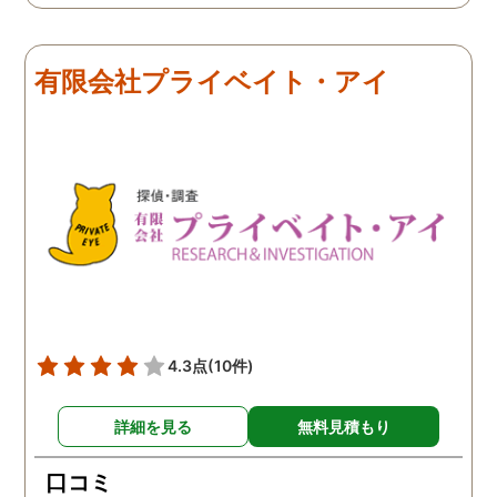
有限会社プライベイト・アイ
4.3点
(10件)
詳細を見る
無料見積もり
口コミ