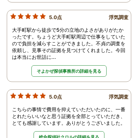
5.0点
浮気調査
大手町駅から徒歩で5分の立地のよさがありがたか
ったです。ちょうど大手町駅周辺で仕事をしていた
ので負担を減らすことができました。不貞の調査を
依頼し、見事その証拠を見つけてくれました。今回
は本当にお世話に...
そよかぜ探偵事務所の詳細を見る
5.0点
浮気調査
こちらの事情で費用を抑えていただいたのに、一番
とれたらいいなと思う証拠を全部とっていただき、
とても感謝しています。ありがとうございました。
総合探偵社クロルの詳細を見る