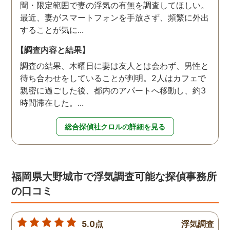
間・限定範囲で妻の浮気の有無を調査してほしい。
最近、妻がスマートフォンを手放さず、頻繁に外出
することが気に...
【調査内容と結果】
調査の結果、木曜日に妻は友人とは会わず、男性と
待ち合わせをしていることが判明。2人はカフェで
親密に過ごした後、都内のアパートへ移動し、約3
時間滞在した。...
総合探偵社クロルの詳細を見る
福岡県大野城市で浮気調査可能な探偵事務所
の口コミ
5.0点
浮気調査