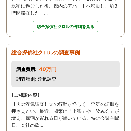
親密に過ごした後、都内のアパートへ移動し、約3
時間滞在した。...
総合探偵社クロルの詳細を見る
総合探偵社クロルの調査事例
40万円
調査費用:
調査種別: 浮気調査
【ご相談内容】
【夫の浮気調査】夫の行動が怪しく、浮気の証拠を
押さえたい。最近、頻繁に「出張」や「飲み会」が
増え、帰宅が遅れる日が続いている。特に今週金曜
日、会社の飲...