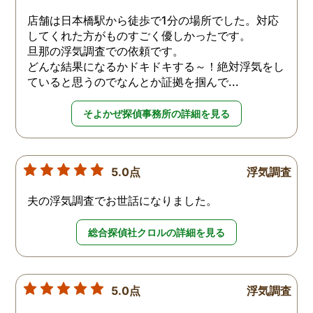
店舗は日本橋駅から徒歩で1分の場所でした。対応
してくれた方がものすごく優しかったです。
旦那の浮気調査での依頼です。
どんな結果になるかドキドキする～！絶対浮気をし
ていると思うのでなんとか証拠を掴んで...
そよかぜ探偵事務所の詳細を見る
5.0点
浮気調査
夫の浮気調査でお世話になりました。
総合探偵社クロルの詳細を見る
5.0点
浮気調査