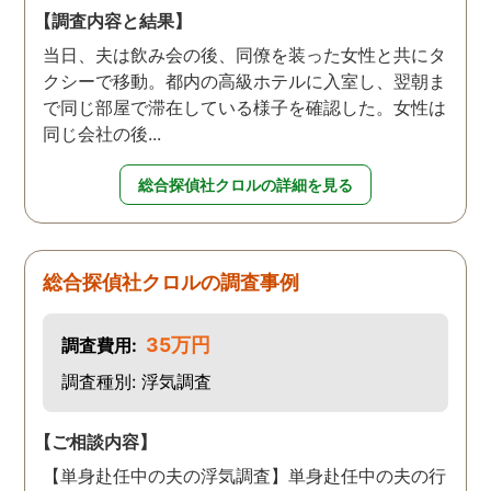
【調査内容と結果】
当日、夫は飲み会の後、同僚を装った女性と共にタ
クシーで移動。都内の高級ホテルに入室し、翌朝ま
で同じ部屋で滞在している様子を確認した。女性は
同じ会社の後...
総合探偵社クロルの詳細を見る
総合探偵社クロルの調査事例
35万円
調査費用:
調査種別: 浮気調査
【ご相談内容】
【単身赴任中の夫の浮気調査】単身赴任中の夫の行