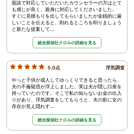
面談で対応していただいたカウンセラーの方はとて
も感じが良く、親身に対応してくださいました。
すぐに見積もりを出してもらいましたが金銭的に厳
しいことを伝えると、削れるところを削りましょう
と新たな提案して...
総合探偵社クロルの詳細を見る
5.0点
浮気調査
やっと子供が成人してゆっくりできると思ったら、
夫の不倫疑惑が浮上しました。実は夫が隠し口座を
持っていたのです。そこで私の知らないお金の出入
りがあり、浮気調査をしてもらうと、夫の影に女の
存在が見え隠れす...
総合探偵社クロルの詳細を見る