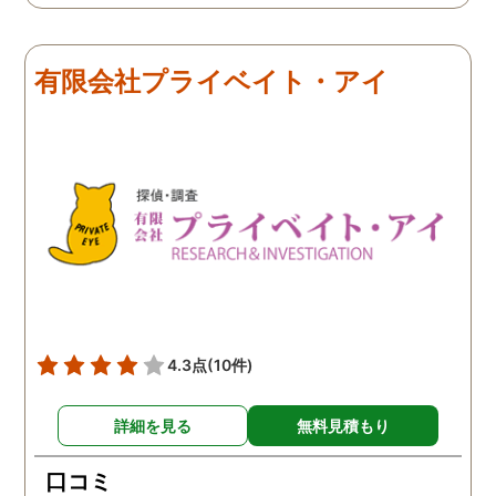
有限会社プライベイト・アイ
4.3点
(10件)
詳細を見る
無料見積もり
口コミ