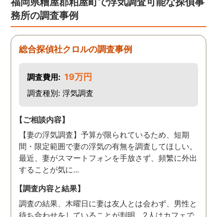
福岡県糟屋郡粕屋町で浮気調査可能な探偵事
務所の調査事例
総合探偵社クロルの調査事例
19万円
調査費用:
調査種別: 浮気調査
【ご相談内容】
【妻の浮気調査】予算が限られているため、短期
間・限定範囲で妻の浮気の有無を調査してほしい。
最近、妻がスマートフォンを手放さず、頻繁に外出
することが気に...
【調査内容と結果】
調査の結果、木曜日に妻は友人とは会わず、男性と
待ち合わせをしていることが判明。2人はカフェで