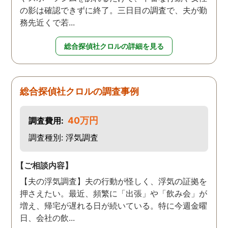
の影は確認できずに終了。三日目の調査で、夫が勤
務先近くで若...
総合探偵社クロルの詳細を見る
総合探偵社クロルの調査事例
40万円
調査費用:
調査種別: 浮気調査
【ご相談内容】
【夫の浮気調査】夫の行動が怪しく、浮気の証拠を
押さえたい。最近、頻繁に「出張」や「飲み会」が
増え、帰宅が遅れる日が続いている。特に今週金曜
日、会社の飲...