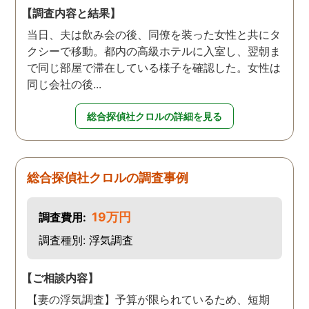
【調査内容と結果】
当日、夫は飲み会の後、同僚を装った女性と共にタ
クシーで移動。都内の高級ホテルに入室し、翌朝ま
で同じ部屋で滞在している様子を確認した。女性は
同じ会社の後...
総合探偵社クロルの詳細を見る
総合探偵社クロルの調査事例
19万円
調査費用:
調査種別: 浮気調査
【ご相談内容】
【妻の浮気調査】予算が限られているため、短期