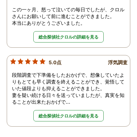
この一ヶ月、怒って泣いての毎日でしたが、クロル
さんにお願いして前に進むことができました。
本当にありがとうございました。
総合探偵社クロルの詳細を見る
5.0点
浮気調査
段階調査で下準備をしたおかげで、想像していたよ
りもとても早く調査を終えることができ、覚悟して
いた値段よりも抑えることができました。
妻を疑い続ける日々を送っていましたが、真実を知
ることが出来たおかげで...
総合探偵社クロルの詳細を見る