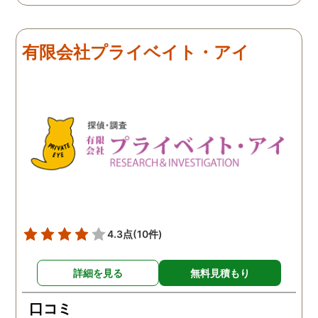
有限会社プライベイト・アイ
4.3点
(10件)
詳細を見る
無料見積もり
口コミ